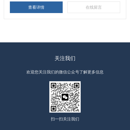
查看详情
在线留言
关注我们
欢迎您关注我们的微信公众号了解更多信息
扫一扫
关注我们