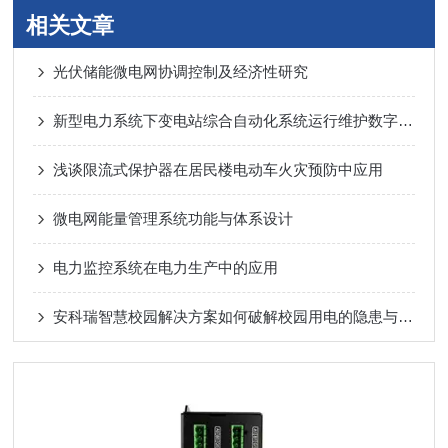
相关文章
光伏储能微电网协调控制及经济性研究
新型电力系统下变电站综合自动化系统运行维护数字化转型路径
浅谈限流式保护器在居民楼电动车火灾预防中应用
微电网能量管理系统功能与体系设计
电力监控系统在电力生产中的应用
安科瑞智慧校园解决方案如何破解校园用电的隐患与痛点？