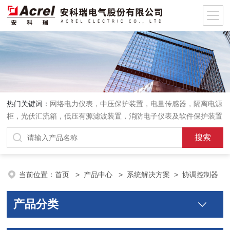
热门关键词：
网络电力仪表，中压保护装置，电量传感器，隔离电源
柜，光伏汇流箱，低压有源滤波装置，消防电子仪表及软件保护装置
当前位置：
首页
>
产品中心
>
系统解决方案
>
协调控制器
产品分类