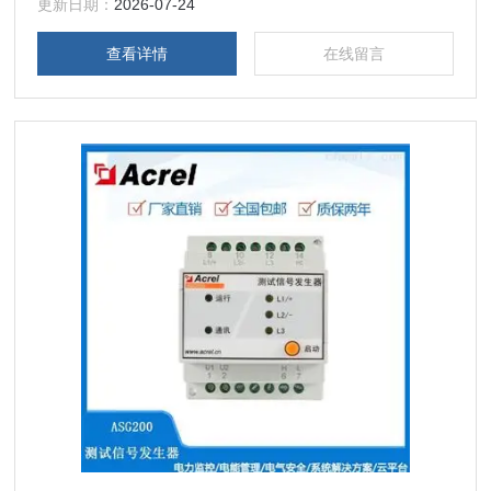
更新日期：
2026-07-24
查看详情
在线留言