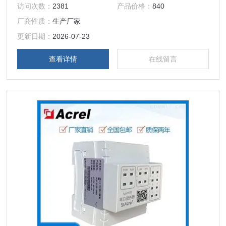
访问次数：
2381
产品价格：
840
厂商性质：
生产厂家
更新日期：
2026-07-23
查看详情
在线留言