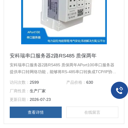
安科瑞串口服务器2路RS485 质保两年
安科瑞串口服务器2路RS485 质保两年APort100串口服务器
提供串口转网络功能，能够将RS-485串口转换成TCP/IP协议
网络接口，实现RS-485串口与TCP/IP协议。
访问次数：
2599
产品价格：
630
厂商性质：
生产厂家
更新日期：
2026-07-23
查看详情
在线留言