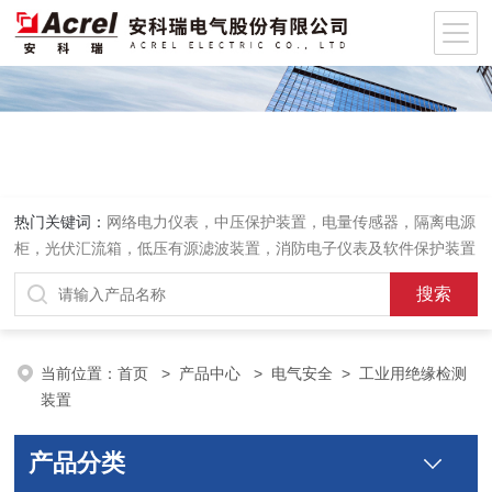
热门关键词：
网络电力仪表，中压保护装置，电量传感器，隔离电源
柜，光伏汇流箱，低压有源滤波装置，消防电子仪表及软件保护装置
当前位置：
首页
>
产品中心
>
电气安全
>
工业用绝缘检测
装置
产品分类