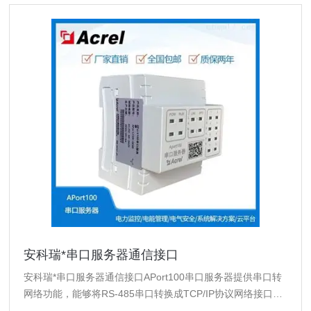
安科瑞*串口服务器通信接口
安科瑞*串口服务器通信接口APort100串口服务器提供串口转
网络功能，能够将RS-485串口转换成TCP/IP协议网络接口，
实现RS-485串口与TCP/IP协议。