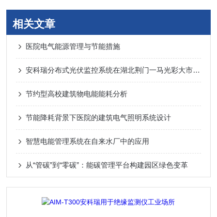
相关文章
医院电气能源管理与节能措施
安科瑞分布式光伏监控系统在湖北荆门一马光彩大市场屋顶光伏发电项目中应用
节约型高校建筑物电能能耗分析
节能降耗背景下医院的建筑电气照明系统设计
智慧电能管理系统在自来水厂中的应用
从“管碳”到“零碳”：能碳管理平台构建园区绿色变革