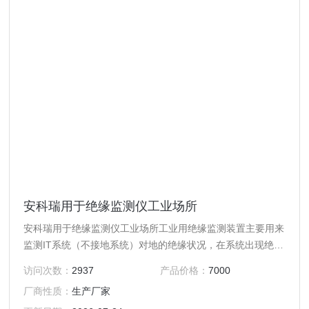
安科瑞用于绝缘监测仪工业场所
安科瑞用于绝缘监测仪工业场所工业用绝缘监测装置主要用来
监测IT系统（不接地系统）对地的绝缘状况，在系统出现绝缘
故障时及时报警，以提醒电气维护人员对故障进行排查。
访问次数：
2937
产品价格：
7000
厂商性质：
生产厂家