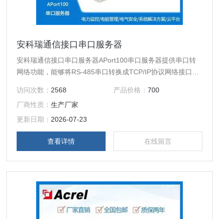
安科瑞通信接口串口服务器
安科瑞通信接口串口服务器APort100串口服务器提供串口转
网络功能，能够将RS-485串口转换成TCP/IP协议网络接口，
实现RS-485串口与TCP/IP协议。
访问次数：
2568
产品价格：
700
厂商性质：
生产厂家
更新日期：
2026-07-23
查看详情
在线留言