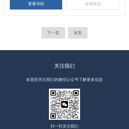
查看详情
在线留言
下一页
末页
关注我们
欢迎您关注我们的微信公众号了解更多信息
扫一扫
关注我们