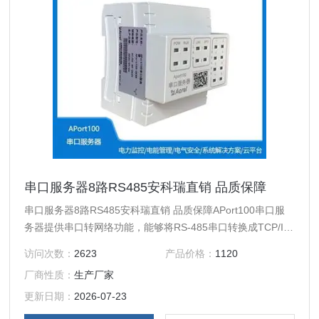
串口服务器8路RS485安科瑞直销 品质保障
串口服务器8路RS485安科瑞直销 品质保障APort100串口服
务器提供串口转网络功能，能够将RS-485串口转换成TCP/IP
协议网络接口，实现RS-485串口与TCP/IP协议。
访问次数：
2623
产品价格：
1120
厂商性质：
生产厂家
更新日期：
2026-07-23