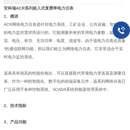
安科瑞ACR系列嵌入式复费率电力仪表
1、概述
ACR网络电力仪表是针对电力系统、工矿企业、公共设施、智能大厦
的电力监控需求而设计的。它能测量所有的常用电力参数，如三相电
流、电压，有功、无功功率，电度、谐波等。由于该电力仪表还具备
*的通信联网功能，所以我们称之为网络电力仪表。它非常适合于实
时电力监控系统。
该表具有很高的性能价格比，可以直接取代常规电力变送器及测量仪
表。作为一种的智能化、数字化的前端采集元件，该系列网络仪表已
广泛应用于各种控制系统、SCADA系统和能源管理系统中。
2、技术指标
3、产品功能