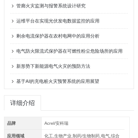
管廊火灾监测与报警系统设计研究
运维平台在实现光伏发电数据监控的应用
剩余电流保护器在农村电网中的应用分析
电气防火限流式保护器在可燃性粉尘危险场所的应用
新形势下新能源电气火灾的预防方法
基于AI的充电桩火灾预警系统的应用展望
详细介绍
品牌
Acrel/安科瑞
应用领域
化工,生物产业,制药/生物制药,电气,综合