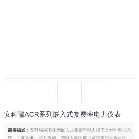
安科瑞ACR系列嵌入式复费率电力仪表
简要描述：
安科瑞ACR系列嵌入式复费率电力仪表是针对电力系
统、工矿企业、公共设施、智能大厦的电力监控需求而设计的。