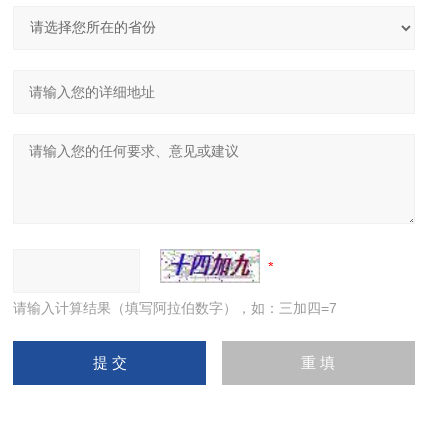
请输入计算结果（填写阿拉伯数字），如：三加四=7