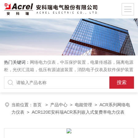
热门关键词：
网络电力仪表，中压保护装置，电量传感器，隔离电源
柜，光伏汇流箱，低压有源滤波装置，消防电子仪表及软件保护装置
当前位置：
首页
>
产品中心
>
电能管理
>
ACR系列网络电
力仪表
> ACR120E安科瑞ACR系列嵌入式复费率电力仪表