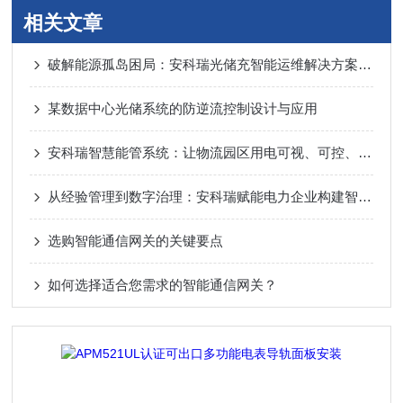
相关文章
破解能源孤岛困局：安科瑞光储充智能运维解决方案，助力场站价值全面提升
某数据中心光储系统的防逆流控制设计与应用
安科瑞智慧能管系统：让物流园区用电可视、可控、可优
从经验管理到数字治理：安科瑞赋能电力企业构建智能能耗体系
选购智能通信网关的关键要点
如何选择适合您需求的智能通信网关？