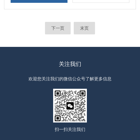
下一页
末页
关注我们
欢迎您关注我们的微信公众号了解更多信息
扫一扫
关注我们