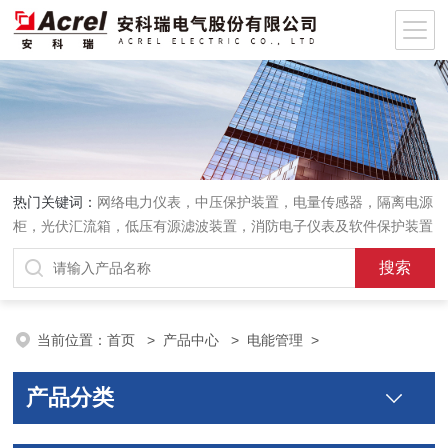
热门关键词：
网络电力仪表，中压保护装置，电量传感器，隔离电源
柜，光伏汇流箱，低压有源滤波装置，消防电子仪表及软件保护装置
当前位置：
首页
>
产品中心
>
电能管理
>
产品分类