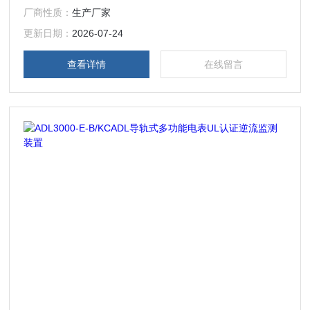
厂商性质：
生产厂家
更新日期：
2026-07-24
查看详情
在线留言