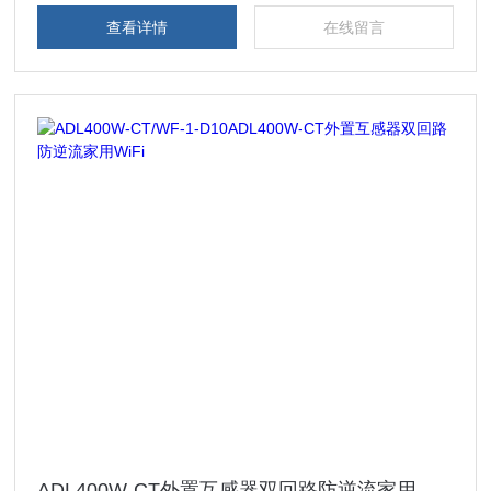
查看详情
在线留言
ADL400W-CT外置互感器双回路防逆流家用WiFi