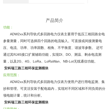
产品简介
功能：
ADW2xx系列导轨式多回路电力仪表主要用于低压三相回路全电
参量测量，同时可选择四个回路的电流输入。可直接或间接测量电
压、电流、功率、功率因数、相角、不平衡度、谐波等参数。 还可
通过其RJ45接口扩展辅助功能，实现DI、DO、测温、剩余电流测
量，以及2G、4G、LoRa、LoRaWan、NB-Lot无线通信功能。
安科瑞三路三相环保监测模块
应用范围：
ADW2xx系列导轨式多回路电力仪表方便用户进行用电监测、集
抄和管理。可灵活安装于配电箱内，实现对不同区域和不同负荷的分
项电能计量，统计和分析。
安科瑞三路三相环保监测模块