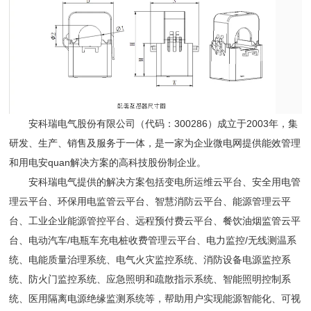
安科瑞电气股份有限公司（代码：300286）成立于2003年，集
研发、生产、销售及服务于一体，是一家为企业微电网提供能效管理
和用电安quan解决方案的高科技股份制企业。
安科瑞电气提供的解决方案包括变电所运维云平台、安全用电管
理云平台、环保用电监管云平台、智慧消防云平台、能源管理云平
台、工业企业能源管控平台、远程预付费云平台、餐饮油烟监管云平
台、电动汽车/电瓶车充电桩收费管理云平台、电力监控/无线测温系
统、电能质量治理系统、电气火灾监控系统、消防设备电源监控系
统、防火门监控系统、应急照明和疏散指示系统、智能照明控制系
统、医用隔离电源绝缘监测系统等，帮助用户实现能源智能化、可视