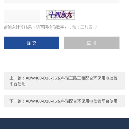
请输入计算结果（填写阿拉伯数字），如：三加四=7
上一篇：
ADW400-D16-3S安科瑞三路三相配合环保用电监管
平台使用
下一篇：
ADW400-D10-4S安科瑞配合环保用电监管平台使用