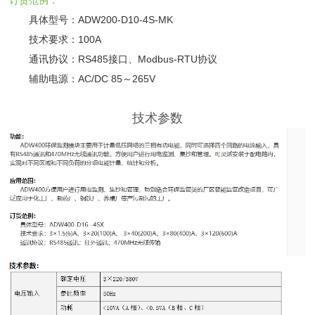
订货范例：
具体型号：ADW200-D10-4S-MK
技术要求：100A
通讯协议：RS485接口、Modbus-RTU协议
辅助电源：AC/DC 85～265V
技术参数