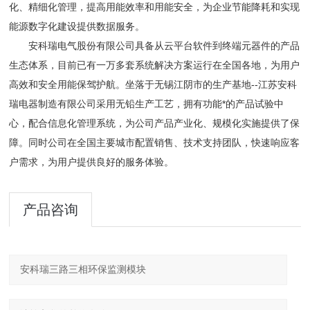
化、精细化管理，提高用能效率和用能安全，为企业节能降耗和实现
能源数字化建设提供数据服务。
安科瑞电气股份有限公司具备从云平台软件到终端元器件的产品
生态体系，目前已有一万多套系统解决方案运行在全国各地，为用户
高效和安全用能保驾护航。坐落于无锡江阴市的生产基地--江苏安科
瑞电器制造有限公司采用无铅生产工艺，拥有功能*的产品试验中
心，配合信息化管理系统，为公司产品产业化
、规模化实施提供了保
障。同时公司在全国主要城市配置销售、技术支持团队，快速响应客
户需求，为用户提供良好的服务体验。
产品咨询