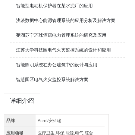
智能型电动机保护器在某水泥厂的应用
浅谈数据中心能源管理系统的应用分析及解决方案
芜湖苏宁环球酒店电力管理系统的研究及应用
江苏大学科技园电气火灾监控系统的设计和应用
智能照明系统在办公建筑中的设计与应用
智慧园区电气火灾监控系统解决方案
详细介绍
品牌
Acrel/安科瑞
应用领域
医疗卫生,环保,能源,电气,综合