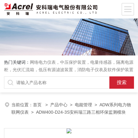
热门关键词：
网络电力仪表，中压保护装置，电量传感器，隔离电源
柜，光伏汇流箱，低压有源滤波装置，消防电子仪表及软件保护装置
当前位置：
首页
>
产品中心
>
电能管理
>
ADW系列电力物
联网仪表
> ADW400-D24-3S安科瑞三路三相环保监测模块