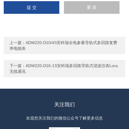
上一篇：
ADW220-D10/4S安科瑞全电参量导轨式多回路复费
率电能表
下一篇：
ADW220-D16-1S安科瑞多回路导轨式谐波仪表Lora
无线通讯
关注我们
欢迎您关注我们的微信公众号了解更多信息