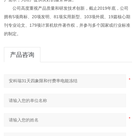
公司高度重视产品质量和研发技术创新，截止2019年底，公司
拥有5项商标、20项发明、81项实用新型、103项外观、19篇核心期
刊专业论文、179项计算机软件著作权，并参与多个国家或行业标准
的制定。
产品咨询