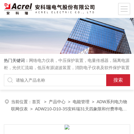
热门关键词：
网络电力仪表，中压保护装置，电量传感器，隔离电源
柜，光伏汇流箱，低压有源滤波装置，消防电子仪表及软件保护装置
当前位置：
首页
>
产品中心
>
电能管理
>
ADW系列电力物
联网仪表
> ADW210-D10-3S安科瑞31天四象限和付费率电能
冻结