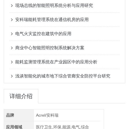
现场总线的智能照明系统分析与应用研究
安科瑞能耗管理系统在通信机房的应用
电气火灾监控在建筑中的应用
商业中心智能照明控制系统解决方案
能耗监测管理系统在产业园区中的应用分析
浅谈智能化的城市地下综合管廊安全防控平台研究
详细介绍
品牌
Acrel/安科瑞
应用领域
医疗卫生,环保,能源,电气,综合