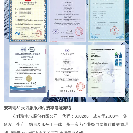
安科瑞31天四象限和付费率电能冻结
安科瑞电气股份有限公司（代码：300286）成立于2003年，集
研发、生产、销售及服务于一体，是一家为企业微电网提供能效管理
和用电安quan解决方案的高科技股份制企业。