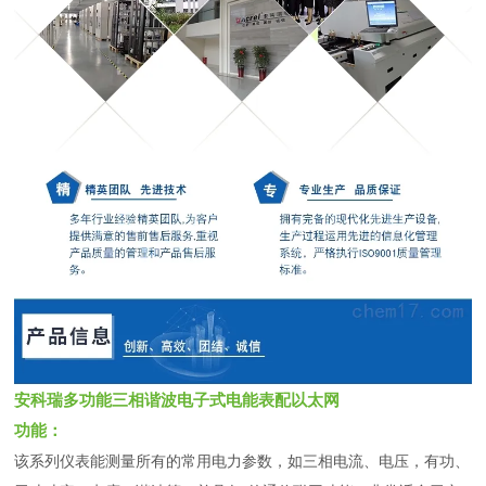
安科瑞多功能三相谐波电子式电能表配以太网
功能：
该系列仪表能测量所有的常用电力参数，如三相电流、电压，有功、