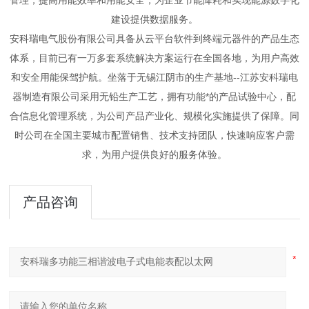
建设提供数据服务。
安科瑞电气股份有限公司具备从云平台软件到终端元器件的产品生态
体系，目前已有一万多套系统解决方案运行在全国各地，为用户高效
和安全用能保驾护航。坐落于无锡江阴市的生产基地--江苏安科瑞电
器制造有限公司采用无铅生产工艺，拥有功能*的产品试验中心，配
合信息化管理系统，为公司产品产业化
、规模化实施提供了保障。同
时公司在全国主要城市配置销售、技术支持团队，快速响应客户需
求，为用户提供良好的服务体验。
产品咨询