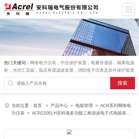
热门关键词：
网络电力仪表，中压保护装置，电量传感器，隔离电源
柜，光伏汇流箱，低压有源滤波装置，消防电子仪表及软件保护装置
当前位置：
首页
>
产品中心
>
电能管理
>
ACR系列网络电
力仪表
> ACR220ELH安科瑞多功能三相谐波电子式电能表配
以太网