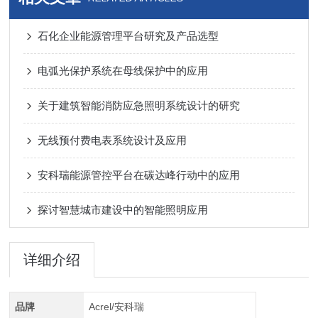
石化企业能源管理平台研究及产品选型
电弧光保护系统在母线保护中的应用
关于建筑智能消防应急照明系统设计的研究
无线预付费电表系统设计及应用
安科瑞能源管控平台在碳达峰行动中的应用
探讨智慧城市建设中的智能照明应用
详细介绍
品牌
Acrel/安科瑞