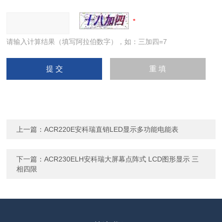
请输入计算结果（填写阿拉伯数字），如：三加四=7
上一篇：
ACR220E安科瑞直销LED显示多功能电能表
下一篇：
ACR230ELH安科瑞大屏幕点阵式 LCD图形显示 三
相四限