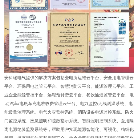
安科瑞电气提供的解决方案包括变电所运维云平台、安全用电管理云
平台、环保用电监管云平台、智慧消防云平台、能源管理云平台、工
业企业能源管控平台、远程预付费云平台、餐饮油烟监管云平台、电
动汽车/电瓶车充电桩收费管理云平台、电力监控/无线测温系统、电
能质量治理系统、电气火灾监控系统、消防设备电源监控系统、防火
门监控系统、应急照明和疏散指示系统、智能照明控制系统、医用隔
离电源绝缘监测系统等，帮助用户实现能源智能化、可视化、精细化
管理，提高用能效率和用能安全，为企业节能降耗和实现能源数字化