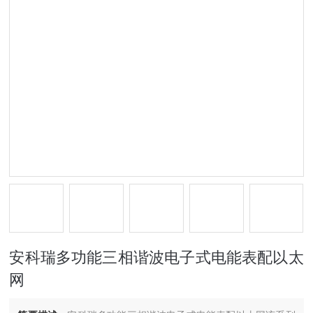
安科瑞多功能三相谐波电子式电能表配以太
网