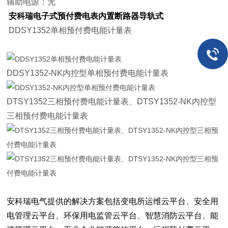
辅助电源：无
安科瑞电子式预付费电表内置断路器导轨式
DDSY1352单相预付费电能计量表
DDSY1352-NK内控型单相预付费电能计量表
DTSY1352三相预付费电能计量表、DTSY1352-NK内控型
三相预付费电能计量表
安科瑞电气提供的解决方案包括变电所运维云平台、安全用
电管理云平台、环保用电监管云平台、智慧消防云平台、能