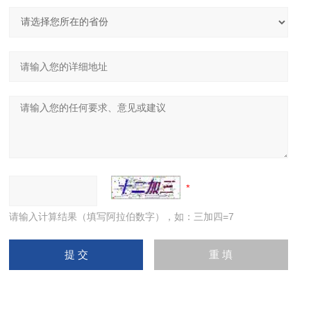
请输入计算结果（填写阿拉伯数字），如：三加四=7