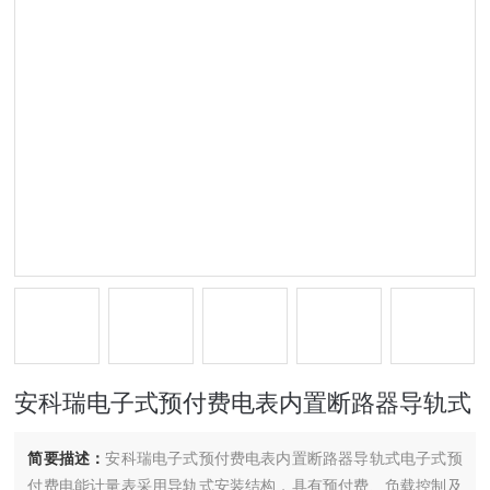
安科瑞电子式预付费电表内置断路器导轨式
简要描述：
安科瑞电子式预付费电表内置断路器导轨式电子式预
付费电能计量表采用导轨式安装结构，具有预付费、负载控制及