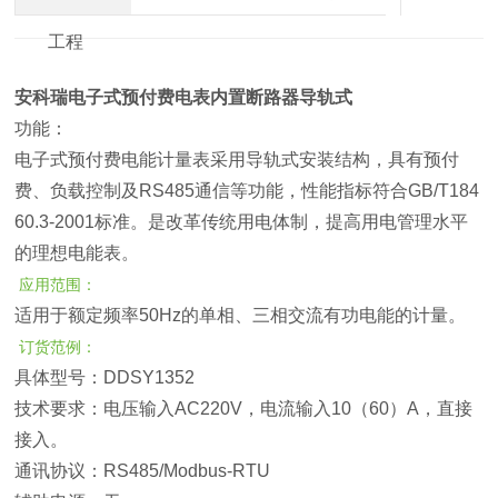
工程
安科瑞电子式预付费电表内置断路器导轨式
功能：
电子式预付费电能计量表采用导轨式安装结构，具有预付
费、负载控制及RS485通信等功能，性能指标符合GB/T184
60.3-2001标准。是改革传统用电体制，提高用电管理水平
的理想电能表。
应用范围：
适用于额定频率50Hz的单相、三相交流有功电能的计量。
订货范例：
具体型号：DDSY1352
技术要求：电压输入AC220V，电流输入10（60）A，直接
接入。
通讯协议：RS485/Modbus-RTU