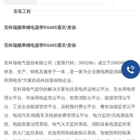
安装工程
安科瑞频率继电器带RS485通讯*质保
安科瑞频率继电器带RS485通讯*质保
安科瑞电气股份有限公司（股票代码：300286）成立于2003年，集
研发、生产、销售及服务于一体，是一家为企业微电网提供能效管理
和用电安*方案的高科技股份制企业。
安科瑞电气提供的解决方案包括变电所运维云平台、安全用电管
理云平台、环保用电监管云平台、智慧消防云平台、能源管理云平
台、工业企业能源管控平台、远程预付费云平台、餐饮油烟监管云平
台、电动汽车/电瓶车充电桩收费管理云平台、电力监控/无线测温系
统、电能质量治理系统、电气火灾监控系统、消防设备电源监控系
统、防火门监控系统、应急照明和疏散指示系统、智能照明控制系