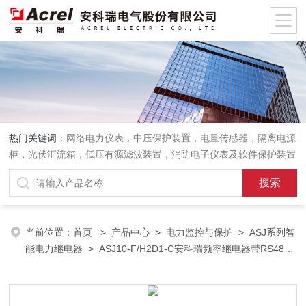
热门关键词：
网络电力仪表，中压保护装置，电量传感器，隔离电源
柜，光伏汇流箱，低压有源滤波装置，消防电子仪表及软件保护装置
当前位置：
首页
>
产品中心
>
电力监控与保护
>
ASJ系列智
能电力继电器
> ASJ10-F/H2D1-C安科瑞频率继电器带RS485
通讯*质保