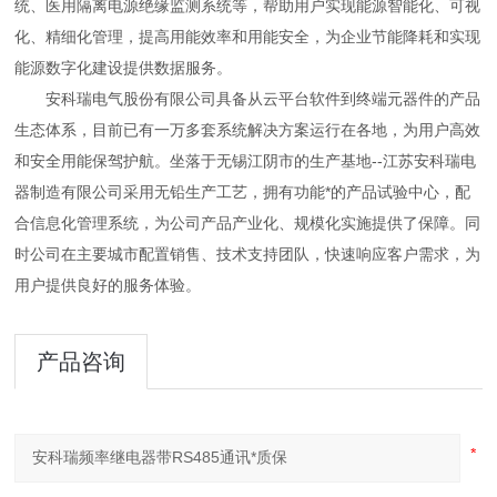
统、医用隔离电源绝缘监测系统等，帮助用户实现能源智能化、可视
化、精细化管理，提高用能效率和用能安全，为企业节能降耗和实现
能源数字化建设提供数据服务。
安科瑞电气股份有限公司具备从云平台软件到终端元器件的产品
生态体系，目前已有一万多套系统解决方案运行在各地，为用户高效
和安全用能保驾护航。坐落于无锡江阴市的生产基地--江苏安科瑞电
器制造有限公司采用无铅生产工艺，拥有功能*的产品试验中心，配
合信息化管理系统，为公司产品产业化
、规模化实施提供了保障。同
时公司在主要城市配置销售、技术支持团队，快速响应客户需求，为
用户提供良好的服务体验。
产品咨询