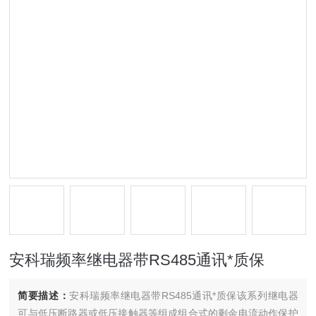
安科瑞频率继电器带RS485通讯*质保
简要描述：
安科瑞频率继电器带RS485通讯*质保该系列继电器
可与低压断路器或低压接触器等组成组合式的剩余电流动作保护