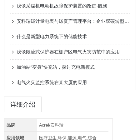
浅谈采煤机电动机故障保护装置的改进 措施
安科瑞碳计量电表与碳资产管理平台：企业双碳转型的智能中枢
什么是新型电力系统下的储能技术
浅谈限流式保护器在棚户区电气火灾防范中的应用
加油站“变身”快充站，探讨充电新模式
电气火灾监控系统在某大厦的应用
详细介绍
品牌
Acrel/安科瑞
应用领域
医疗卫生,环保,能源,电气,综合