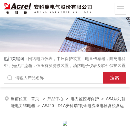
热门关键词：
网络电力仪表，中压保护装置，电量传感器，隔离电源
柜，光伏汇流箱，低压有源滤波装置，消防电子仪表及软件保护装置
当前位置：
首页
>
产品中心
>
电力监控与保护
>
ASJ系列智
能电力继电器
> ASJ20-LD1A安科瑞*剩余电流继电器含税含运