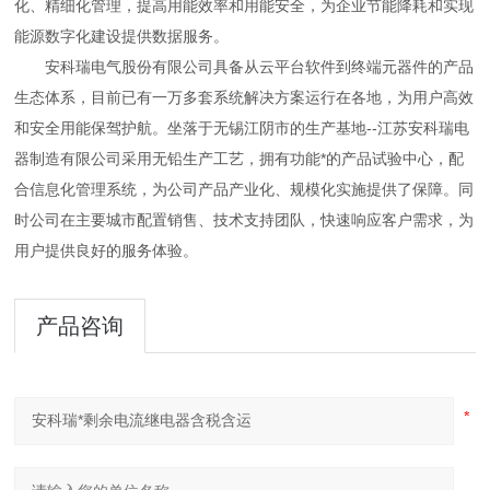
化、精细化管理，提高用能效率和用能安全，为企业节能降耗和实现
能源数字化建设提供数据服务。
安科瑞电气股份有限公司具备从云平台软件到终端元器件的产品
生态体系，目前已有一万多套系统解决方案运行在各地，为用户高效
和安全用能保驾护航。坐落于无锡江阴市的生产基地--江苏安科瑞电
器制造有限公司采用无铅生产工艺，拥有功能*的产品试验中心，配
合信息化管理系统，为公司产品产业化
、规模化实施提供了保障。同
时公司在主要城市配置销售、技术支持团队，快速响应客户需求，为
用户提供良好的服务体验。
产品咨询