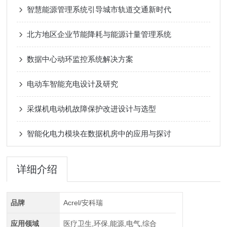
智慧能源管理系统引导城市轨道交通新时代
北方地区企业节能降耗与能源计量管理系统
数据中心动环监控系统解决方案
电动车智能充电设计及研究
采煤机电动机故障保护改进设计与选型
智能化电力模块在数据机房中的应用与探讨
详细介绍
品牌
Acrel/安科瑞
应用领域
医疗卫生,环保,能源,电气,综合