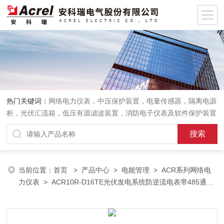
热门关键词：
网络电力仪表，中压保护装置，电量传感器，隔离电源
柜，光伏汇流箱，低压有源滤波装置，消防电子仪表及软件保护装置
当前位置：
首页
>
产品中心
>
电能管理
>
ACR系列网络电
力仪表
> ACR10R-D16TE光伏发电系统防逆流电表带485通讯
安科瑞