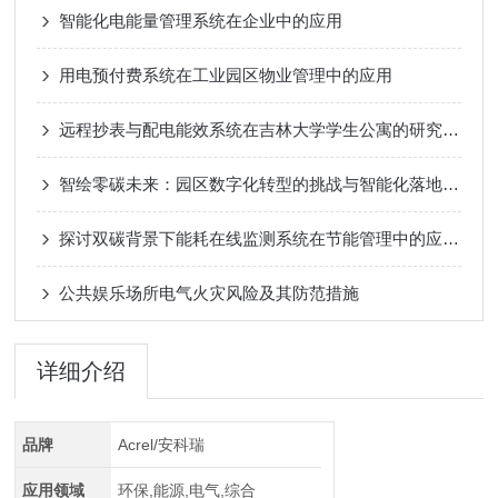
智能化电能量管理系统在企业中的应用
用电预付费系统在工业园区物业管理中的应用
远程抄表与配电能效系统在吉林大学学生公寓的研究与应用
智绘零碳未来：园区数字化转型的挑战与智能化落地路径
探讨双碳背景下能耗在线监测系统在节能管理中的应用及监控产品选型
公共娱乐场所电气火灾风险及其防范措施
详细介绍
品牌
Acrel/安科瑞
应用领域
环保,能源,电气,综合