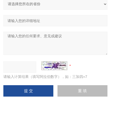
请输入计算结果（填写阿拉伯数字），如：三加四=7