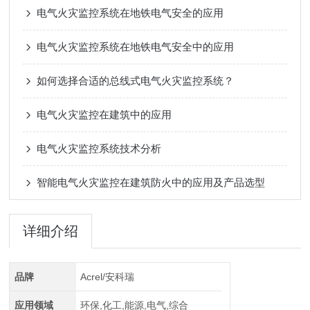
电气火灾监控系统在地铁电气安全的应用
电气火灾监控系统在地铁电气安全中的应用
如何选择合适的总线式电气火灾监控系统？
电气火灾监控在建筑中的应用
电气火灾监控系统技术分析
智能电气火灾监控在建筑防火中的应用及产品选型
详细介绍
品牌
Acrel/安科瑞
应用领域
环保,化工,能源,电气,综合