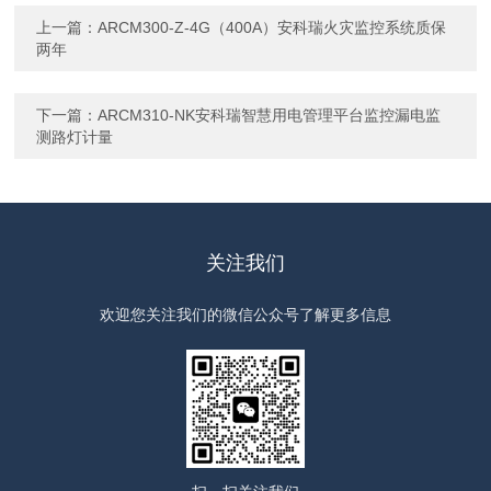
上一篇：
ARCM300-Z-4G（400A）安科瑞火灾监控系统质保
两年
下一篇：
ARCM310-NK安科瑞智慧用电管理平台监控漏电监
测路灯计量
关注我们
欢迎您关注我们的微信公众号了解更多信息