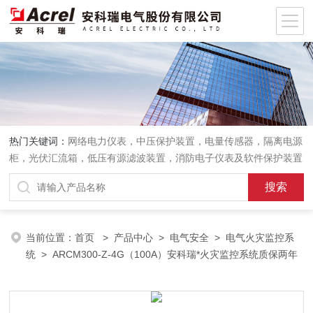
热门关键词：
网络电力仪表，中压保护装置，电量传感器，隔离电源
柜，光伏汇流箱，低压有源滤波装置，消防电子仪表及软件保护装置
当前位置：
首页
>
产品中心
>
电气安全
>
电气火灾监控系
统
> ARCM300-Z-4G（100A）安科瑞*火灾监控系统质保两年