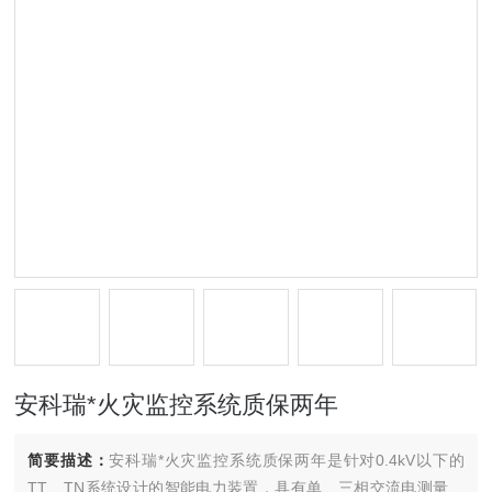
安科瑞*火灾监控系统质保两年
简要描述：
安科瑞*火灾监控系统质保两年是针对0.4kV以下的
TT、TN系统设计的智能电力装置，具有单、三相交流电测量、