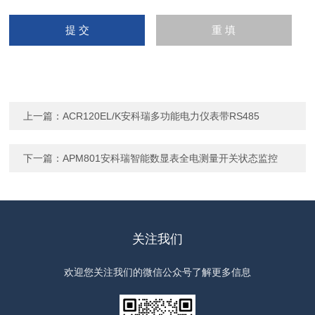
上一篇：
ACR120EL/K安科瑞多功能电力仪表带RS485
下一篇：
APM801安科瑞智能数显表全电测量开关状态监控
关注我们
欢迎您关注我们的微信公众号了解更多信息