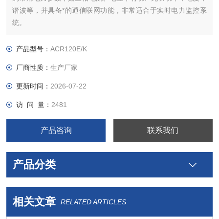
谐波等，并具备*的通信联网功能，非常适合于实时电力监控系
统。
产品型号：
ACR120E/K
厂商性质：
生产厂家
更新时间：
2026-07-22
访 问 量：
2481
产品咨询
联系我们
产品分类
相关文章
RELATED ARTICLES