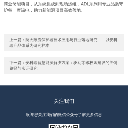
商业储能项目，从系统集成到现场运维
，
AD
L
系列用专业品质守
护每一度绿电，助力新能源项目高效落地。
上一篇：
防火限流保护器技术应用与行业落地研究——以安科
瑞产品体系为研究样本
下一篇：
安科瑞智慧能源解决方案：驱动零碳校园建设的关键
路径与实证研究
关注我们
欢迎您关注我们的微信公众号了解更多信息