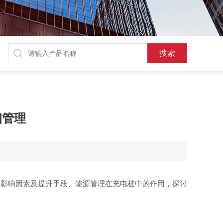
细管理
的影响因素及提升手段、能源管理在充电桩中的作用，探讨