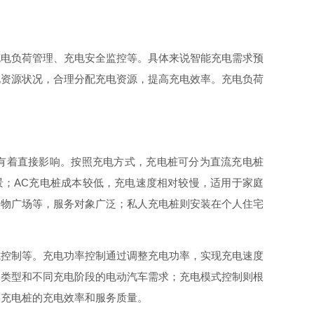
充电负荷管理、充电安全监控等。具体来说智能充电需求预
电资源状况，合理分配充电资源，提高充电效率。充电负荷
有着直接影响。按照充电方式，充电桩可分为直流充电桩
景
；
A
C
充电桩成本较低，充电速度相对较慢，适用于家庭
购物广场等，服务对象广泛；私人充电桩则安装在个人住宅
式控制等。充电功率控制通过调整充电功率，实现充电速度
同类型和不同充电阶段的电动汽车需求；充电模式控制则根
高充电桩的充电效率和服务质量。