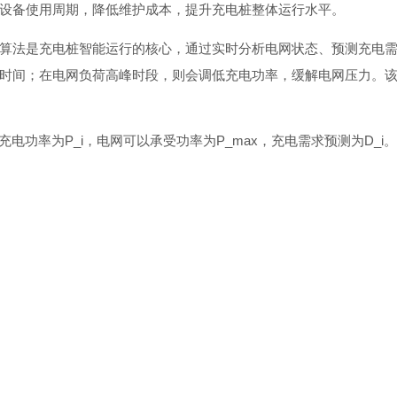
设备使用周期，降低维护成本，提升充电桩整体运行水平。
算法是充电桩智能运行的核心，通过实时分析电网状态、预测充电
时间；在电网负荷高峰时段，则会调低充电功率，缓解电网压力。
充电功率
为
P_
i
，电网可以承受功率
为
P_ma
x
，充电需求预测
为
D_
i
。