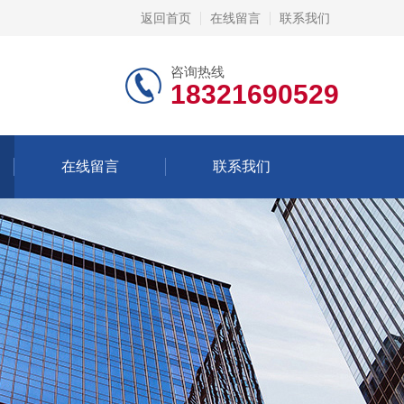
返回首页
在线留言
联系我们
咨询热线
18321690529
在线留言
联系我们