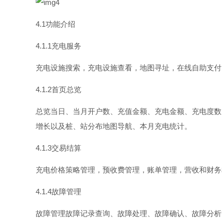
4.
1
功能介绍
4.1.
1
充电服务
充电设施搜索，充电设施查看，地图寻址，在线自助支付
4.1.
2
首页总览
总览当日、当月开户数、充值金额、充电金额、充电度数
增长以及桩、站分布地图导航、本月充电统计。
4.1.
3
交易结算
充电价格策略管理，预收费管理，账单管理，营收和财务
4.1.
4
故障管理
故障管理故障记录查询、故障处理、故障确认、故障分析