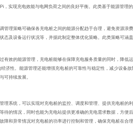
P
i
，实现充电效能与电网负荷之间的良好平衡。此类基于能源管理
调管理策略可确保各充电桩之间的能源分配趋于合理，避免资源浪
状态及设备运行状况等，并据此制定整体优化策略。此类策略可涵
过有效的能源管理，充电桩能够在保障充电服务质量的同时，降低
的经济性。能源管理还能增强充电桩的可靠性与稳定性，减少设备故
与可持续发展。
管理系统，可以实现对充电桩的监控、调度和管理、提供充电桩的
等待的情况，同时也能为充电站提供更准确的充电需求数据，方便
故障和异常情况对充电桩的功率进行控制和管理，确保充电桩在合