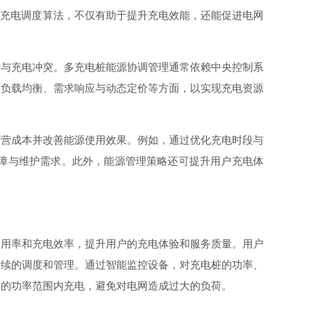
的充电调度算法，不仅有助于提升充电效能，还能促进电网
费与充电冲突。多充电桩能源协调管理通常依赖中央控制系
盖负载均衡、需求响应与动态定价等方面，以实现充电资源
运营成本并改善能源使用效果。例如，通过优化充电时段与
障与维护需求。此外，能源管理策略还可提升用户充电体
利用率和充电效率，提升用户的充电体验和服务质量。用户
后续的调度和管理。通过智能监控设备，对充电桩的功率、
理的功率范围内充电，避免对电网造成过大的负荷。