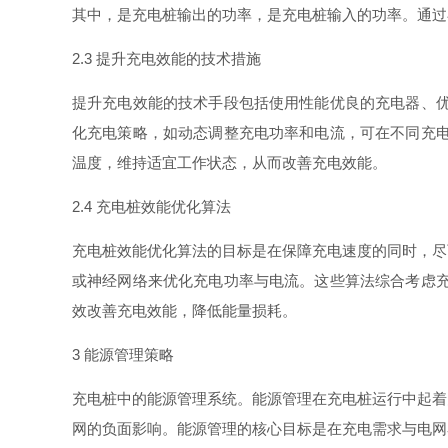
其中，是充电桩输出的功率，是充电桩输入的功率。通过
2.3
提升充电效能的技术措施
提升充电效能的技术手段包括使用性能优良的充电器、
化充电策略，如动态调整充电功率和电流，可在不同充
温度，维持适宜工作状态，从而改善充电效能。
2.4
充电桩效能优化算法
充电桩效能优化算法的目标是在保障充电速度的同时，尽
或神经网络来优化充电功率与电流。这些算法综合考虑
效改善充电效能，降低能量损耗。
3
能源管理策略
充电桩中的能源管理系统。能源管理在充电桩运行中起着
网的负面影响。能源管理的核心目标是在充电需求与电网