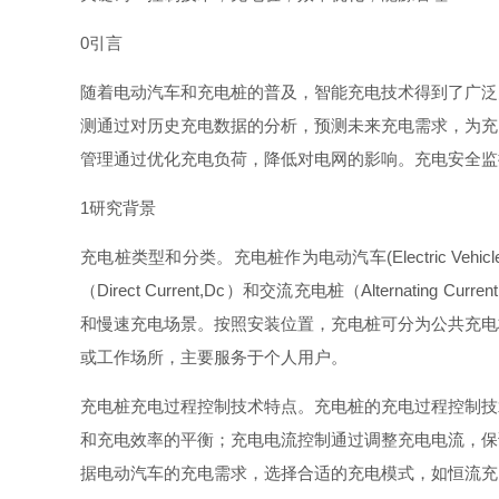
0
引言
随着电动汽车和充电桩的普及，智能充电技术得到了广泛
测通过对历史充电数据的分析，预测未来充电需求，为充
管理通过优化充电负荷，降低对电网的影响。充电安全监
1
研究背景
充电桩类型和分类。充电桩作为电动汽
车
(Electric Vehicl
（
Direct Current,D
c
）和交流充电桩
（
Alternating Curren
t
和慢速充电场景。按照安装位置，充电桩可分为公共充电
或工作场所，主要服务于个人用户。
充电桩充电过程控制技术特点。充电桩的充电过程控制技
和充电效率的平衡；充电电流控制通过调整充电电流，保
据电动汽车的充电需求，选择合适的充电模式，如恒流充