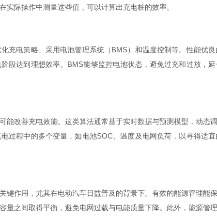
在实际操作中测量这些值，可以计算出充电桩的效率。
优化充电策略、采用电池管理系统
（
BM
S
）和温度控制等。性能优良
电阶段达到理想效率
。
BM
S
能够监控电池状态，避免过充和过放，延
可能改善充电效能。这类算法通常基于实时数据与预测模型，动态
充电过程中的多个变量，如电
池
SO
C
、温度及电网负荷，以寻得适宜
关键作用，尤其在电动汽车日益普及的背景下。有效的能源管理能
容量之间取得平衡，避免电网过载与电能质量下降。此外，能源管