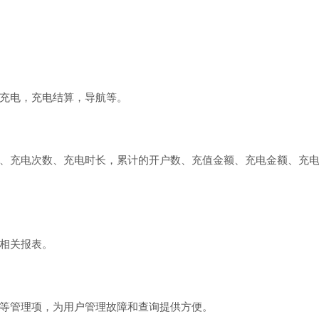
充电，充电结算，导航等。
、充电次数、充电时长，累计的开户数、充值金额、充电金额、充
相关报表。
等管理项，为用户管理故障和查询提供方便。