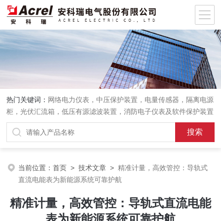
热门关键词：
网络电力仪表，中压保护装置，电量传感器，隔离电源
柜，光伏汇流箱，低压有源滤波装置，消防电子仪表及软件保护装置
当前位置：
首页
>
技术文章
>
精准计量，高效管控：导轨式
直流电能表为新能源系统可靠护航
精准计量，高效管控：导轨式直流电能
表为新能源系统可靠护航