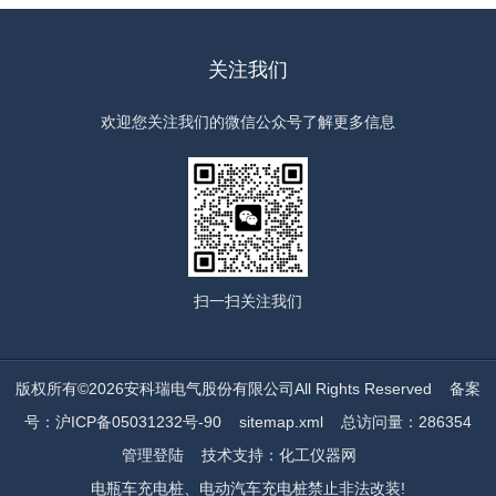
关注我们
欢迎您关注我们的微信公众号了解更多信息
扫一扫
关注我们
版权所有©2026安科瑞电气股份有限公司All Rights Reserved
备案
号：沪ICP备05031232号-90
sitemap.xml
总访问量：286354
管理登陆
技术支持：
化工仪器网
电瓶车充电桩、电动汽车充电桩禁止非法改装!