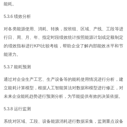
能耗。
5.3.6
绩效分析
对各类能源使用、消耗、转换，按班组、区域、产线、工段等进
行日、周、月、年、指定时段绩效统计按照能源计划或定额制定
的绩效指标进
行
KP
I
比较考核，帮助企业了解内部能效水平和节
能潜力。
5.3.7
能耗预测
通过对企业生产工艺、生产设备等的能耗使用情况进行分析，建
立能耗计算模型，根据人工智能算法对数据和模型进行修正，对
未来企业能耗趋势进行预测分析，为节能提供有效的决策依据。
5.3.8
运行监测
系统对区域、工段、设备能源消耗进行数据采集，监测重点设备