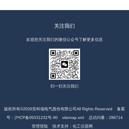
关注我们
欢迎您关注我们的微信公众号了解更多信息
扫一扫
关注我们
版权所有©2026安科瑞电气股份有限公司All Rights Reserved
备案
号：沪ICP备05031232号-90
sitemap.xml
总访问量：286714
管理登陆
技术支持：
化工仪器网