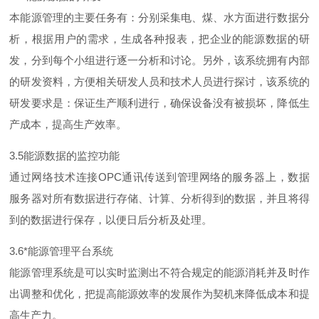
本能源管理的主要任务有：分别采集电、煤、水方面进行数据分
析，根据用户的需求，生成各种报表，把企业的能源数据的研
发，分到每个小组进行逐一分析和讨论。另外，该系统拥有内部
的研发资料，方便相关研发人员和技术人员进行探讨，该系统的
研发要求是：保证生产顺利进行，确保设备没有被损坏，降低生
产成本，提高生产效率。
3.
5
能源数据的监控功能
通过网络技术连
接
OP
C
通讯传送到管理网络的服务器上，数据
服务器对所有数据进行存储、计算、分析得到的数据，并且将得
到的数据进行保存，以便日后分析及处理。
3.
6
*能源管理平台系统
能源管理系统是可以实时监测出不符合规定的能源消耗并及时作
出调整和优化，把提高能源效率的发展作为契机来降低成本和提
高生产力。