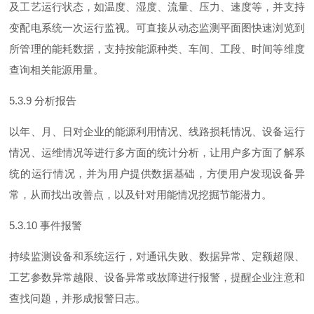
及工艺运行状态，如温度、湿度、流量、压力、速度等，并支持
变配电系统一次运行监视。可直接从动态监测平面图快速浏览到
所管理的能耗数据，支持按能源种类、车间、工段、时间等维度
查询相关能源用量。
5.3.9
分析报告
以年、月、日对企业的能源利用情况、线路损耗情况、设备运行
情况、运维情况等进行多方面的统计分析，让用户多方面了解系
统的运行情况，并为用户提供数据基础，方便用户发现设备异
常，从而找出改善点，以及针对用能情况挖掘节能潜力。
5.3.10
事件报警
持续监测设备和系统运行，对通讯失败、数据异常、定额超限、
工艺参数异常越限、设备异常或故障进行报警，提醒企业注意和
查找问题，并形成报警日志。