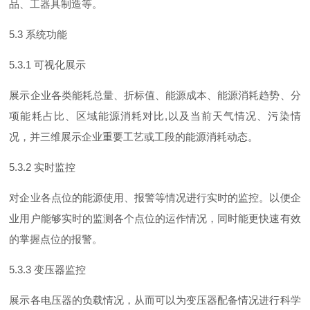
品、工器具制造等。
5.3
系统功能
5.3.1
可视化展示
展示企业各类能耗总量、折标值、能源成本、能源消耗趋势、分
项能耗占比、区域能源消耗对
比
,
以及当前天气情况、污染情
况，并三维展示企业重要工艺或工段的能源消耗动态。
5.3.2
实时监控
对企业各点位的能源使用、报警等情况进行实时的监控。以便企
业用户能够实时的监测各个点位的运作情况，同时能更快速有效
的掌握点位的报警。
5.3.3
变压器监控
展示各电压器的负载情况，从而可以为变压器配备情况进行科学