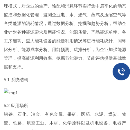
理模式，对企业的生产、输配和消耗环节实行集中扁平化的动态
监控和数据化管理，监测企业电、水、燃气、蒸汽及压缩空气等
各类能源的消耗情况，通过数据分析、挖掘和趋势分析，帮助企
业针对各种能源需求及用能情况、能源质量、产品能源单耗、各
工序能耗、重大能耗设备的能源利用情况等进行能耗统计、同环
比分析、能源成本分析、用能预测、碳排分析，为企业加强能源
管理，提高能源利用效率、挖掘节能潜力、节能评估提供基础数
据和支持。
5.1
系统结构
5.2
应用场所
钢铁、石化、冶金、有色金属、采矿、医药、水泥、煤炭、物
流、铁路、航空工业、木材、化学原料以及机电设备、电器产