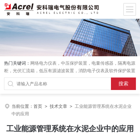
热门关键词：
网络电力仪表，中压保护装置，电量传感器，隔离电源
柜，光伏汇流箱，低压有源滤波装置，消防电子仪表及软件保护装置
当前位置：
首页
>
技术文章
>
工业能源管理系统在水泥企业
中的应用
工业能源管理系统在水泥企业中的应用