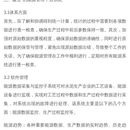
3.
1
体系方面
首先，应了解和协调得到统一计量，统计的过程中需要到各项数
据进行逐一检查，确保生产过程中前后参数保持一致。其次，加
强对原始数据的重视程度，确保原始数据的准确性，同时进行原
始数据的保管与管理，避免出现原始数据出错，导致整个工作的
失误。为了确保能源管理在工作中顺利进行，定期对所有能源系
统进行逐一检查。
3.2
软件管理
能源数据采集与监控子系统可对水泥生产企业的工艺设备、能源
设备进行监视，实现对工艺过程中数据和生产过程中数据进行采
集，对系统出现的故障进行处理。该系统主要是以下的几个方
面：能源数据监控、生产过程监控等。
能源趋势：各种重要能源数据、生产数据的实时趋势、历史趋