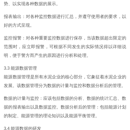
势、以实现各种数据的展示。
报表输出：对各种监控数据进行汇总，并遵守使用者的要求，以
好的方式呈现。
监控报警：对各种重要监控数据进行保存，当该数据超出限定的
范围时，应立即报警，可根据不同发生的实际情况得以详细说
明，便于警方而产生的原因进行分析和处理。
3.3
能源数据管理
能源数据管理是所有水泥企业的核心部分，它象征着水泥企业的
发展。该数据管理分为数据的计量与监控和数据分析后的管理。
数据的计量与监控：应该包括数据的分析、数据的统计汇总、数
据的报表输出以及数据监控。数据分析后的管理：包括能源计划
的制定、能源管理的理论知识以及能源平衡管理。
3.4
能源数据的研发