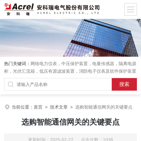
热门关键词：
网络电力仪表，中压保护装置，电量传感器，隔离电源
柜，光伏汇流箱，低压有源滤波装置，消防电子仪表及软件保护装置
当前位置：
首页
>
技术文章
>
选购智能通信网关的关键要点
选购智能通信网关的关键要点
更新时间：2025-02-27 点击次数：1038