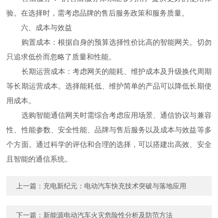
验。在选择时，需考虑品牌的售后服务政策和服务质量。
六、成本与效益
购置成本：根据自身的预算选择性价比高的智能网关。切勿
只追求低价而忽略了质量和性能。
长期运营成本：考虑网关的能耗、维护成本及升级换代周期
等长期运营成本。选择能耗低、维护简单的产品可以降低长期使
用成本。
选购智能通信网关时需综合考虑应用场景、通信协议与兼容
性、性能参数、安全性能、品牌与售后服务以及成本与效益等多
个方面。通过科学的评估和合理的选择，可以搭建出高效、安全
且智能的通信系统。
上一篇：
充电新纪元：电动汽车快充技术突破与落地应用
下一篇：
新能源电动汽车火灾危险性分析及防范方法