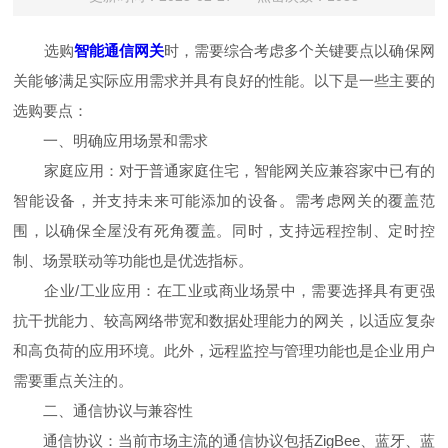
选购
智能通信网关
时，需要综合考虑多个关键要点以确保网
关能够满足实际应用需求并具有良好的性能。以下是一些主要的
选购要点：
一、明确应用场景和需求
家庭应用：对于普通家庭住宅，智能网关应兼容家中已有的
智能设备，并支持未来可能添加的设备。需考虑网关的覆盖范
围，以确保全屋没有死角覆盖。同时，支持远程控制、定时控
制、场景联动等功能也是优选指标。
企业/工业应用：在工业或商业场景中，需要选择具有更强
抗干扰能力、较高网络带宽和数据处理能力的网关，以适应复杂
和高负荷的应用环境。此外，远程监控与管理功能也是企业用户
需要重点关注的。
二、通信协议与兼容性
通信协议：当前市场主流的通信协议包括ZigBee、蓝牙、蓝