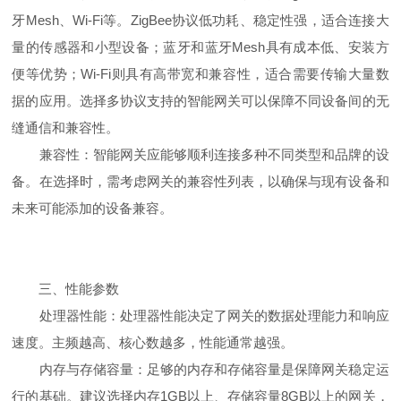
牙Mesh、Wi-Fi等。ZigBee协议低功耗、稳定性强，适合连接大
量的传感器和小型设备；蓝牙和蓝牙Mesh具有成本低、安装方
便等优势；Wi-Fi则具有高带宽和兼容性，适合需要传输大量数
据的应用。选择多协议支持的智能网关可以保障不同设备间的无
缝通信和兼容性。
兼容性：智能网关应能够顺利连接多种不同类型和品牌的设
备。在选择时，需考虑网关的兼容性列表，以确保与现有设备和
未来可能添加的设备兼容。
三、性能参数
处理器性能：处理器性能决定了网关的数据处理能力和响应
速度。主频越高、核心数越多，性能通常越强。
内存与存储容量：足够的内存和存储容量是保障网关稳定运
行的基础。建议选择内存1GB以上、存储容量8GB以上的网关，