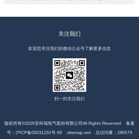
关注我们
欢迎您关注我们的微信公众号了解更多信息
扫一扫
关注我们
版权所有©2026安科瑞电气股份有限公司All Rights Reserved
备案
号：沪ICP备05031232号-90
sitemap.xml
总访问量：285579