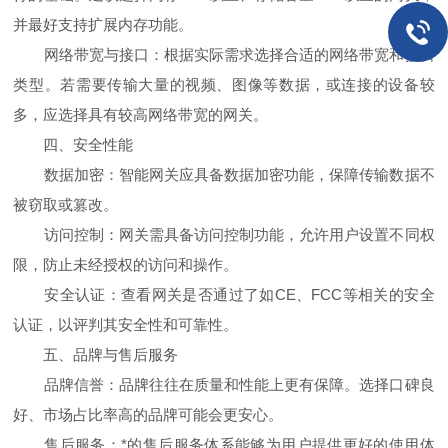
并最好支持扩展内存功能。
网络带宽与接口：根据实际需求选择合适的网络带宽和接口
类型。若需要传输大量的视频、图像等数据，或连接的设备较
多，应选择具有较高网络带宽的网关。
四、安全性能
数据加密：智能网关应具备数据加密功能，保障传输数据不
被窃取或篡改。
访问控制：网关需具备访问控制功能，允许用户设置不同权
限，防止未经授权的访问和操作。
安全认证：查看网关是否通过了如CE、FCC等相关的安全
认证，以评判其安全性和可靠性。
五、品牌与售后服务
品牌信誉：品牌往往在质量和性能上更有保障。选择口碑良
好、市场占比率高的品牌可能会更安心。
售后服务：*的售后服务体系能够为用户提供更好的使用体