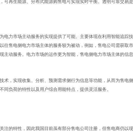
，可再生能源、分布式能源购售电可实现实时平衡。透明可靠交易
为电力市场主动服务的实现提供了可能。主要体现在利用智能追踪
以往售电侧电力市场主体的服务较为被动，例如，售电公司需获取
现主动服务。电力市场的运作更为智能，售电侧电力市场主体的信
技术，实现收集、分析、预测需求侧行为信息等功能，从而为售电
不同负荷的特性以及用户综合用能特点，提供灵活服务。
关注的特性，因此我国目前虽有部分售电公司注册，但售电商仍以