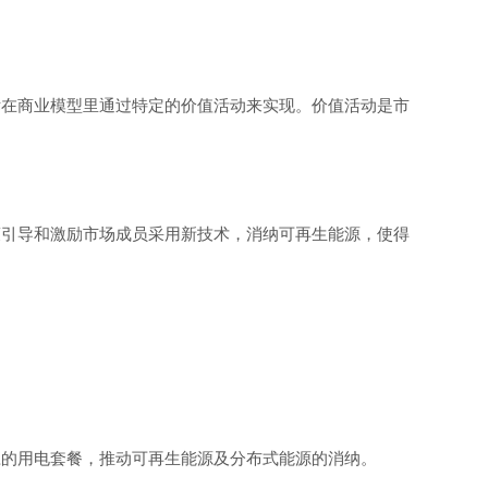
标在商业模型里通过特定的价值活动来实现。价值活动是市
策引导和激励市场成员采用新技术，消纳可再生能源，使得
应的用电套餐，推动可再生能源及分布式能源的消纳。