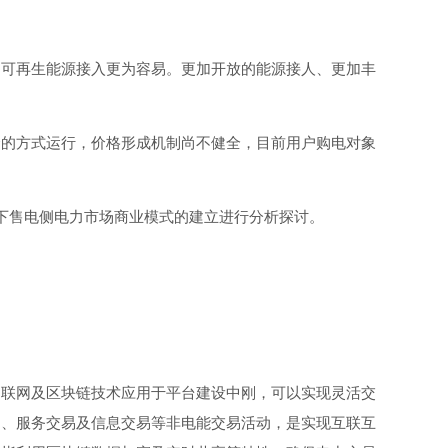
，可再生能源接入更为容易。更加开放的能源接人、更加丰
合的方式运行，价格形成机制尚不健全，目前用户购电对象
下售电侧电力市场商业模式的建立进行分析探讨。
物联网及区块链技术应用于平台建设中刚，可以实现灵活交
易、服务交易及信息交易等非电能交易活动，是实现互联互