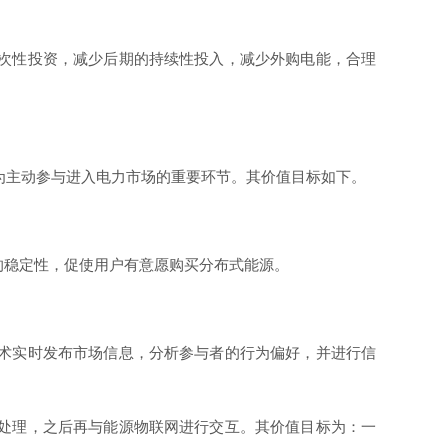
次性投资，减少后期的持续性投入，减少外购电能，合理
为主动参与进入电力市场的重要环节。其价值目标如下。
的稳定性，促使用户有意愿购买分布式能源。
术实时发布市场信息，分析参与者的行为偏好，并进行信
处理，之后再与能源物联网进行交互。其价值目标为：一