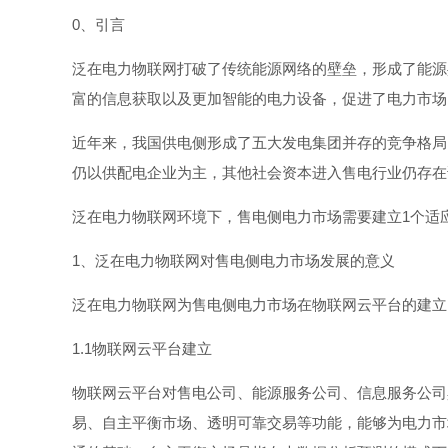
0
、引言
泛在电力物联网打破了传统能源网络的壁垒，形成了能源
富的信息获取以及更加智能的电力设备，促进了电力市场
近年来，我国供电侧形成了五大发电集团并存的竞争格局
仍以供配电企业为主，其他社会资本进入售电行业仍存在
泛在电力物联网环境下，售电侧电力市场需要建
立
1
个适
1
、泛在电力物联网对售电侧电力市场发展的意义
泛在电力物联网为售电侧电力市场在物联网云平台的建立
1.
1
物联网云平台建立
物联网云平台对售电公司、能源服务公司、信息服务公司
易、自主平衡市场、透明可靠交易等功能，能够为电力市