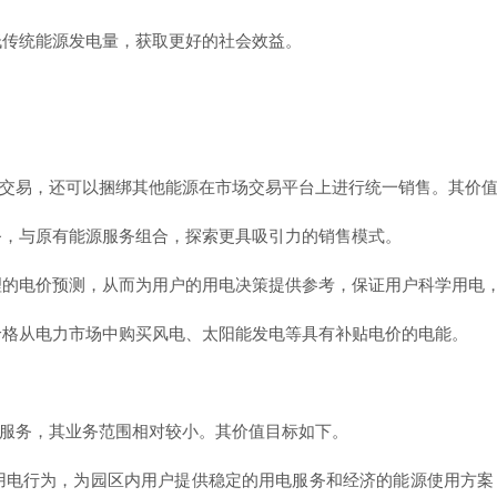
低传统能源发电量，获取更好的社会效益。
交易，还可以捆绑其他能源在市场交易平台上进行统一销售。其价
务，与原有能源服务组合，探索更具吸引力的销售模式。
理的电价预测，从而为用户的用电决策提供参考，保证用户科学用电
价格从电力市场中购买风电、太阳能发电等具有补贴电价的电能。
服务，其业务范围相对较小。其价值目标如下。
用电行为，为园区内用户提供稳定的用电服务和经济的能源使用方案