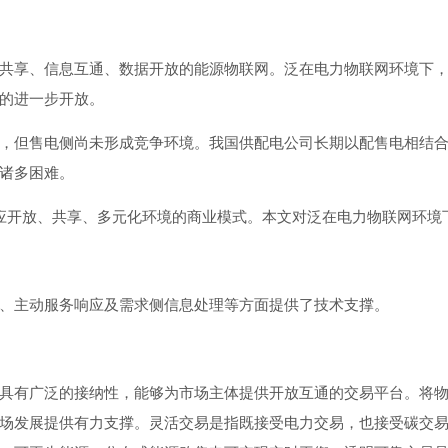
共享、信息互通、数据开放的能源物联网。泛在电力物联网环境下
的进一步开放。
，但售电侧尚未形成竞争环境。我国供配电公司长期以配售电相结
诸多困难。
应开放、共享、多元化环境的商业模式。本文对泛在电力物联网环境
、主动服务响应及需求侧信息处理等方面提供了技术支撑。
具有广泛的接纳性，能够为市场主体提供开放互通的交易平台。将
场发展提供有力支撑。灵活交易是指既接受电力交易，也接受碳交