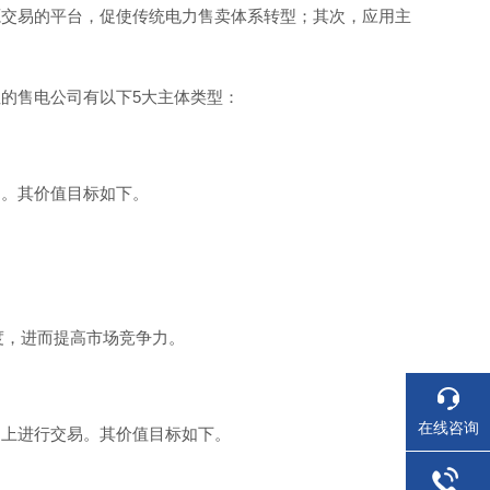
源交易的平台，促使传统电力售卖体系转型；其次，应用主
性的售电公司有以
下
5
大主体类型：
润。其价值目标如下。
度，进而提高市场竞争力。
在线咨询
台上进行交易。其价值目标如下。