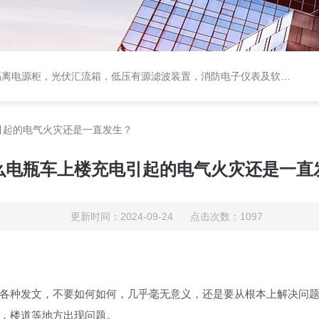
电源柜，光伏汇流箱，低压有源滤波装置，消防电子仪表及软件保护装置
引起的电气火灾还是一直发生？
么电瓶车上楼充电引起的电气火灾还是一直
更新时间：2024-09-24 点击次数：1097
各种发文，不要如何如何，几乎毫无意义，还是要从根本上解决问
，楼道等地方出现问题。