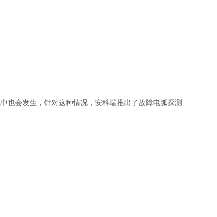
电中也会发生，针对这种情况，安科瑞推出了故障电弧探测