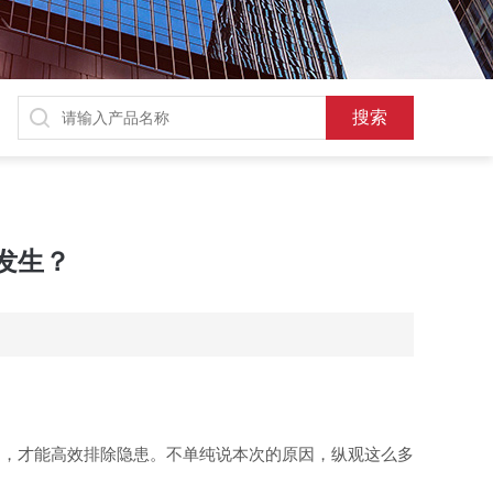
发生？
题，才能高效排除隐患。不单纯说本次的原因，纵观这么多