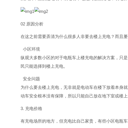
02
原因分析
在这之前需要弄清为什么很多人非要去楼上充电？而且屡
.
小区环境
纵观大多数小区的对于电瓶车上楼充电的解决方案，只是
民只能选择到楼上充电。
.
安全问题
为什么要去楼上充电，无非就是电动车在楼下放着本身就
动车安全根本没有保障，所以只能自己放在地下室或楼上
3.
充电价格
有充电场所的地方，但充电比自己家贵，有些小区电瓶车