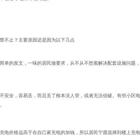
禁不止？主要原因还是因为以下几点
简单的发文，一味的居民做要求，从不从不想着解决配套设施问题
不安全，容易丢，而且丢了根本没人管，或者无法侦破。有些小区
。
充电价格远高于在自己家充电的加钱，所以居民宁愿选择到楼上充