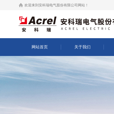
欢迎来到
安科瑞电气股份有限公司网站
！
网站首页
关于我们