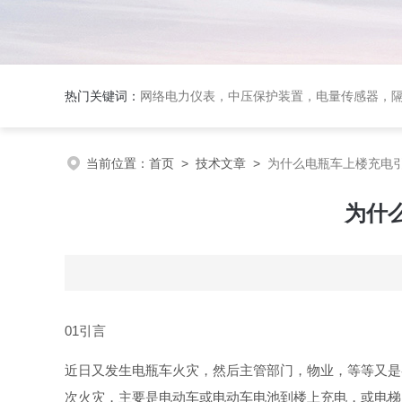
热门关键词：
网络电力仪表，中压保护装置，电量传感器，隔离
当前位置：
首页
>
技术文章
>
为什么电瓶车上楼充电
为什
0
1
引言
近日又发生电瓶车火灾，然后主管部门，物业，等等又是
次火灾，主要是电动车或电动车电池到楼上充电，或电梯