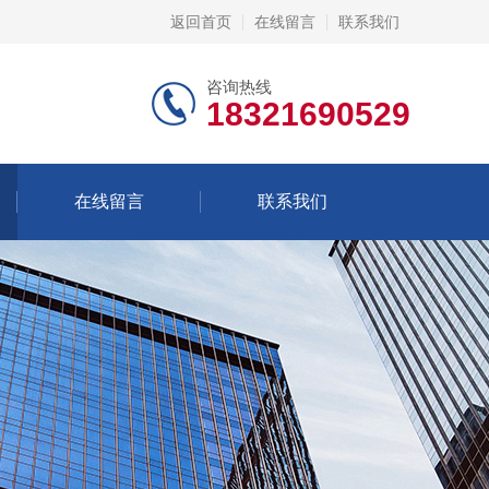
返回首页
在线留言
联系我们
咨询热线
18321690529
在线留言
联系我们