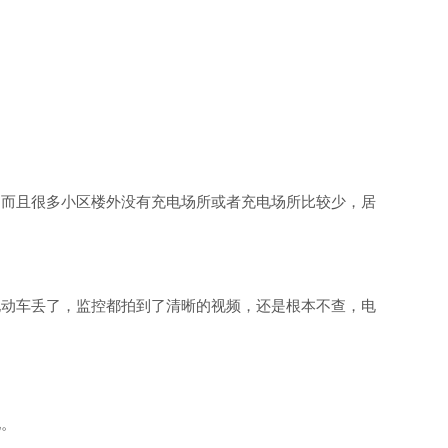
，而且很多小区楼外没有充电场所或者充电场所比较少，居
电动车丢了，监控都拍到了清晰的视频，还是根本不查，电
电。