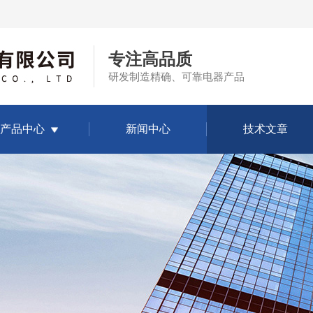
专注高品质
研发制造精确、可靠电器产品
产品中心
新闻中心
技术文章