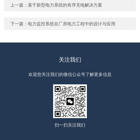
上一篇：
基于新型电力系统的有序充电解决方案
下一篇：
电力监控系统在厂房电力工程中的设计与应用
关注我们
欢迎您关注我们的微信公众号了解更多信息
扫一扫
关注我们