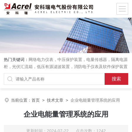
热门关键词：
网络电力仪表，中压保护装置，电量传感器，隔离电源
柜，光伏汇流箱，低压有源滤波装置，消防电子仪表及软件保护装置
当前位置：
首页
>
技术文章
>
企业电能量管理系统的应用
企业电能量管理系统的应用
更新时间：2024-07-22 点击次数：1242