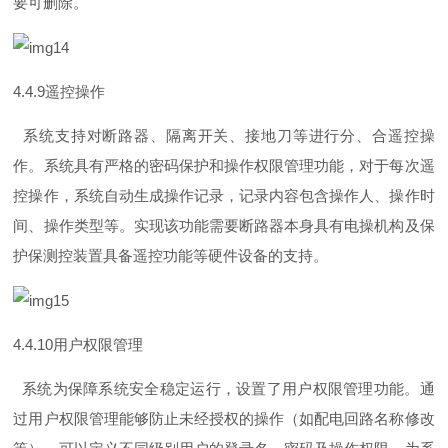
要可删除。
4.4.
9
遥控操作
系统支持对断路器、隔离开关、接地刀等进行分、合遥控操
作。系统具有严格的密码保护和操作权限管理功能，对于每次遥
控操作，系统自动生成操作记录，记录内容包含操作人、操作时
间、操作类型等。实现该功能需要断路器本身具有电操机构及保
护保测控装置具备遥控功能等硬件设备的支持。
4.4.1
0
用户权限管理
系统为保障系统安全稳定运行，设置了用户权限管理功能。通
过用户权限管理能够防止未经授权的操作（如配电回路名称修改