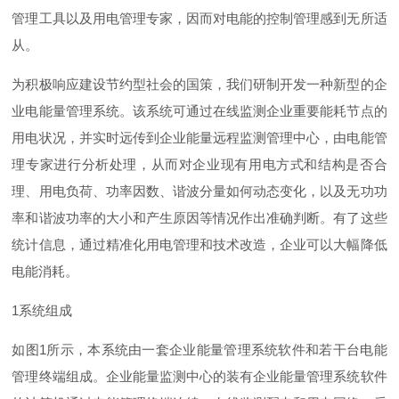
管理工具以及用电管理专家，因而对电能的控制管理感到无所适
从。
为积极响应建设节约型社会的国策，我们研制开发一种新型的企
业电能量管理系统。该系统可通过在线监测企业重要能耗节点的
用电状况，并实时远传到企业能量远程监测管理中心，由电能管
理专家进行分析处理，从而对企业现有用电方式和结构是否合
理、用电负荷、功率因数、谐波分量如何动态变化，以及无功功
率和谐波功率的大小和产生原因等情况作出准确判断。有了这些
统计信息，通过精准化用电管理和技术改造，企业可以大幅降低
电能消耗。
1
系统组成
如
图
1
所示，本系统由一套企业能量管理系统软件和若干台电能
管理终端组成。企业能量监测中心的装有企业能量管理系统软件