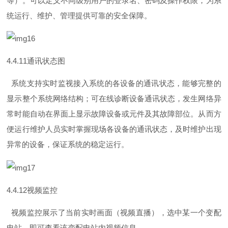
等）。可以定义不同级别用户的登录名、密码及操作权限，为系
统运行、维护、管理提供可靠的安全保障。
4.4.1
1
通讯状态图
系统支持实时监视接入系统的各设备的通讯状态，能够完整的
显示整个系统网络结构；可在线诊断设备通讯状态，发生网络异
常时能自动在界面上显示故障设备或元件及其故障部位。从而方
便运行维护人员实时掌握现场各设备的通讯状态，及时维护出现
异常的设备，保证系统的稳定运行。
4.4.1
2
视频监控
视频监控展示了当前实时画面（视频直播），选中某一个变配
电站，即可查看该变配电站内视频信息。