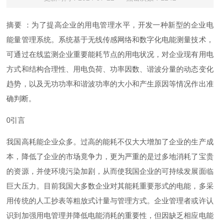
摘要
：为了提高企业的用电管理水平，开发一种新型的企业电
能量管理系统。系统基于无线传感网络和数字化电能测量技术，
可通过在线监测企业重要能耗节点的用电状况，对企业现有用电
方式和结构合理性、用电负荷、功率因数、谐波分量的动态变化
趋势，以及无功功率和谐波功率的大小和产生原因等情况作出准
确判断。
0
引言
我国高耗能企业众多。过高的能耗不仅大大增加了企业的生产成
本，降低了企业的市场竟争力，更为严重的是过多地消耗了宝贵
的资源，并使环境污染加剧，从而使我国企业的可持续发展面临
巨大压力。目前我国大多数企业对其能耗重要形式的电能，多采
用传统的人工抄表等粗放式计量与管理方式。企业管理者或许认
识到加强用电管理并降低电能消耗的重要性，但因缺乏相应电能