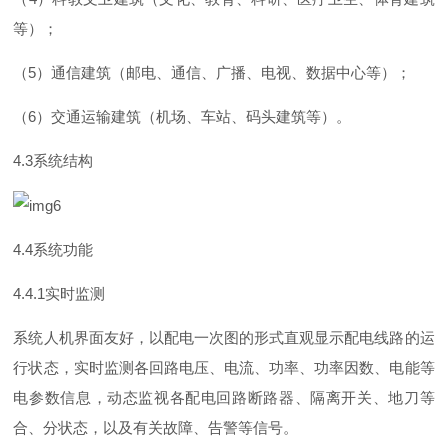
等）；
（
5
）通信建筑（邮电、通信、广播、电视、数据中心等）；
（
6
）交通运输建筑（机场、车站、码头建筑等）。
4.
3
系统结构
4.
4
系统功能
4.4.
1
实时监测
系统人机界面友好，以配电一次图的形式直观显示配电线路的运
行状态，实时监测各回路电压、电流、功率、功率因数、电能等
电参数信息，动态监视各配电回路断路器、隔离开关、地刀等
合、分状态，以及有关故障、告警等信号。