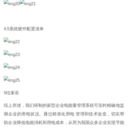
4.
5
系统硬件配置清单
5
结束语
综上所述，我们研制的新型企业电能量管理系统可实时精确地监
测企业的用电状况。通过精准化用
电
管理和技术改造，切实帮
助企业降低电能消耗和用电成本，从而为我国众多企业实现节能