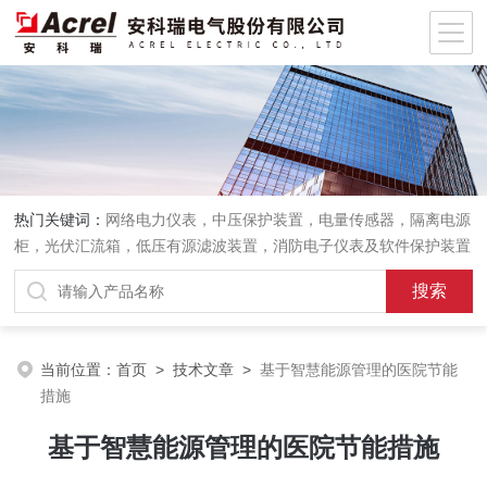
热门关键词：
网络电力仪表，中压保护装置，电量传感器，隔离电源
柜，光伏汇流箱，低压有源滤波装置，消防电子仪表及软件保护装置
当前位置：
首页
>
技术文章
>
基于智慧能源管理的医院节能
措施
基于智慧能源管理的医院节能措施