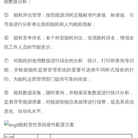
能数据分析；
⑤
能耗评估管理：按照能源消耗定额标准约束值、标准值、引
导值进行分析单位面积能耗和人均能耗指标；
⑥
能耗竞争排名：各个科室能耗对比，实现能耗排名，增强全
院工作人员的节能意识；
⑦
对能耗的使用数据进行综合的分析、统计、打印和查询等功
能，并根据能耗监测管理系统的需要可选择不同样式报表的打
印。为能耗运营管理部门提供可靠的依据；
⑧
能耗数据采集，随时查询，并根据采集数据进行统计分析，
监测异常能源用量，对能源智能仪表故障进行报警，提高系统信
息化、自动化水平。
能耗管控系统硬件配置方案