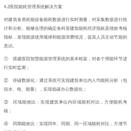
4.
2
医院能耗管理系统解决方案
对建筑各类耗能设备能耗数据进行实时测量，对采集数据进行统
计和分析。能够合理的确定各科室建筑能耗经济指标及绩效考核
指标，发现能源使用规律和能源浪费情况，提高人员主动节能的
意识。
①
搭建医院智慧能源管理系统的基本框架，对各个用能环节进
行实时监测；
②
排碳数据化：通过系统可实现建筑单位内人均能耗分析（包
括水、电、能量），实现低碳办公数据化；
③
区域能效比：实现建筑单位内区域能耗对比，方便能耗考
核；
④
同期能效比：实现同年、同期、同一区域能耗对比，方便节