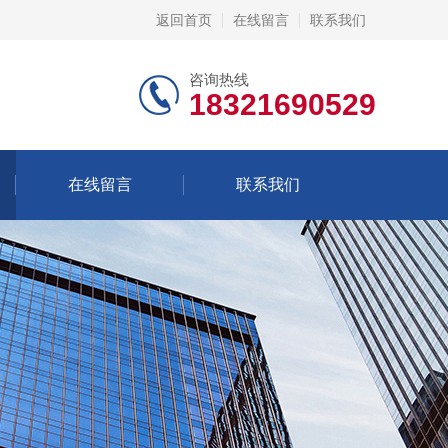
返回首页
在线留言
联系我们
咨询热线
18321690529
在线留言
联系我们