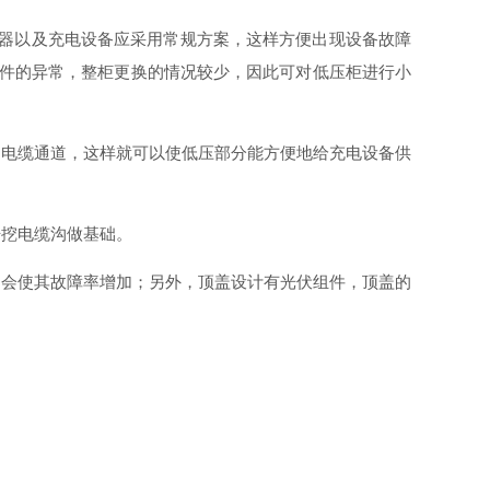
器以及充电设备应采用常规方案，这样方便出现设备故障
件的异常，整柜更换的情况较少，因此可对低压柜进行小
了电缆通道，这样就可以使低压部分能方便地给充电设备供
开挖电缆沟做基础。
是会使其故障率增加；另外，顶盖设计有光伏组件，顶盖的