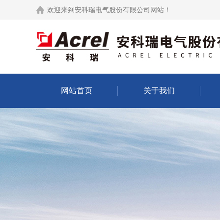
欢迎来到
安科瑞电气股份有限公司网站
！
网站首页
关于我们