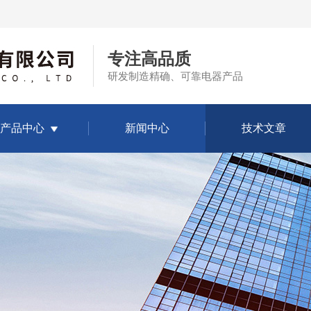
专注高品质
研发制造精确、可靠电器产品
产品中心
新闻中心
技术文章