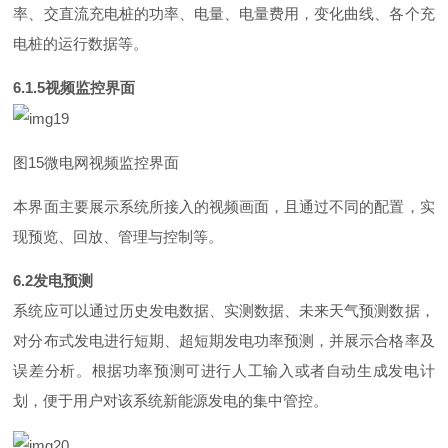
率、交直流充电桩的功率、电量、电量费用，变化曲线、各个充
电桩的运行数据等。
6.1.
5
视频监控界面
图
1
5
微电网视频监控界面
本界面主要展示系统所接入的视频画面，且通过不同的配置，实
现预览、回放、管理与控制等。
6.
2
发电预测
系统应可以通过历史发电数据、实测数据、未来天气预测数据，
对分布式发电进行短期、超短期发电功率预测，并展示合格率及
误差分析。根据功率预测可进行人工输入或者自动生成发电计
划，便于用户对该系统新能源发电的集中管控。