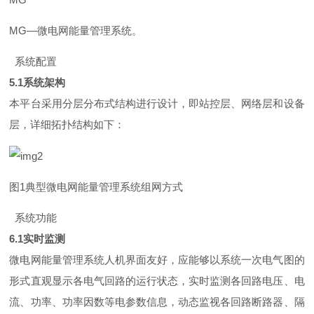
M
G
—
微电网能量管理系统。
系统配置
5.
1
系统架构
本平台采用分层分布式结构进行设计，即站控层、网络层和设备
层，详细拓扑结构如下：
图
1
典型微电网能量管理系统组网方式
系统功能
6.
1
实时监测
微电网能量管理系统人机界面友好，应能够以系统一次电气图的
形式直观显示各电气回路的运行状态，实时监测各回路电压、电
流、功率、功率因数等电参数信息，动态监视各回路断路器、隔