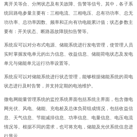
离开关等合、分闸状态及有关故障、告警等信号。其中，各子系
统回路电参量主要有：三相电流、三相电压、总有功功率、总无
功功率、总功率因数、频率和正向有功电能累计值；状态参数主
要有：开关状态、断路器故障脱扣告警等。
系统应可以对分布式电源、储能系统进行发电管理，使管理人员
实时掌握发电单元的出力信息、收益信息、储能荷电状态及发电
单元与储能单元运行功率设置等。
系统应可以对储能系统进行状态管理，能够根据储能系统的荷电
状态进行及时告警，并支持定期的电池维护。
微电网能量管理系统的监控系统界面包括系统主界面，包含微电
网光伏、风电、储能、充电桩及总体负荷组成情况，包括收益信
息、天气信息、节能减排信息、功率信息、电量信息、电压电流
情况等。根据不同的需求，也可将充电，储能及光伏系统信息进
行显示。