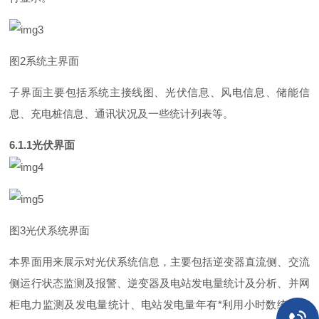
图
2
系统主界面
子界面主要包括系统主接线图、光伏信息、风电信息、储能信
息、充电桩信息、通讯状况及一些统计列表等。
6.1.
1
光伏界面
图
3
光伏系统界面
本界面用来展示对光伏系统信息，主要包括逆变器直流侧、交流
侧运行状态监测及报警、逆变器及电站发电量统计及分析、并网
柜电力监测及发电量统计、电站发电量年
有
*
利用小时数统计、