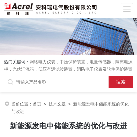
热门关键词：
网络电力仪表，中压保护装置，电量传感器，隔离电源
柜，光伏汇流箱，低压有源滤波装置，消防电子仪表及软件保护装置
当前位置：
首页
>
技术文章
>
新能源发电中储能系统的优化
与改进
新能源发电中储能系统的优化与改进