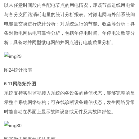
以来任意时间段内各配电节点的用电情况，即该节点进线用电量
与各分支回路消耗电量的统计分析报表。对微电网与外部系统间
电能量交换进行统计分析；对系统运行的节能、收益等分析；具
备对微电网供电可靠性分析，包括年停电时间、年停电次数等分
析；具备对并网型微电网的并网点进行电能质量分析。
图
2
4
统计报表
6.1
1
网络拓扑图
系统支持实时监视接入系统的各设备的通信状态，能够完整的显
示整个系统网络结构；可在线诊断设备通信状态，发生网络异常
时能自动在界面上显示故障设备或元件及其故障部位。