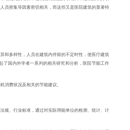
、人员密集等因素密切相关，而这些又是医院建筑的显著特
变异和多样性，人员在建筑内停留的不定时性，使医疗建筑
起了国内外学者一系列的相关研究和分析，医院节能工作
能耗消费状况及相关的节能建议。
律法规、行业标准，通过对实际用能单位的检测、统计、计