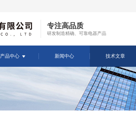
专注高品质
研发制造精确、可靠电器产品
产品中心
新闻中心
技术文章