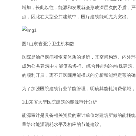
增加，长此以往，能源和发展就会形成深层次的矛盾，严
点，因此在大型公共建筑中，医疗建筑能耗尤为突出。
图
1
山东省医疗卫生机构数
医院是治疗疾病和恢复体质的场所，其空间构造、内外环
成为公共建筑中功能复杂多样、综合性能强的特殊建筑
的顺利开展，离不开医院用能模式的分析和能耗定额的确
为了加强医院建筑行业节能管理，明确其能耗消费领域，
1
山东省大型医院建筑的能源审计分析
能源审计是具备相关资质的审计单位对建筑所做的能耗统
量给出能源消耗水平及相应的节能建议。