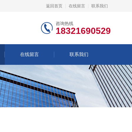
返回首页
在线留言
联系我们
咨询热线
18321690529
在线留言
联系我们