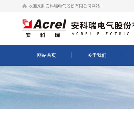
欢迎来到
安科瑞电气股份有限公司网站
！
网站首页
关于我们