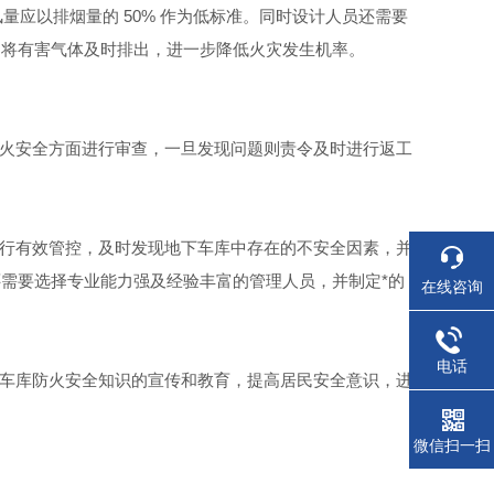
风量应以排烟量
的
50%
作为低标准。同时设计人员还需要
，将有害气体及时排出，进一步降低火灾发生机率
。
火安全方面进行审查，一旦发现问题则责令及时进行返工
行有效管控，及时发现地下车库中存在的不安全因素，并
需要选择专业能力强及经验丰富的管理人员，并制定*的
在线咨询
电话
车库防火安全知识的宣传和教育，提高居民安全意识，进
微信扫一扫