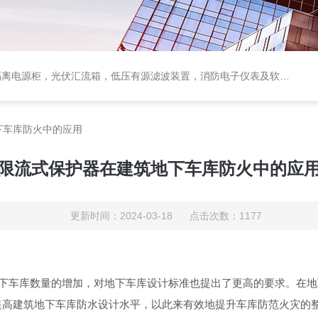
电源柜，光伏汇流箱，低压有源滤波装置，消防电子仪表及软件保护装置
下车库防火中的应用
限流式保护器在建筑地下车库防火中的应
更新时间：2024-03-18 点击次数：1177
下车库数量的增加，对地下车库设计标准也提出了更高的要求。在地
提高建筑地下车库防水设计水平，以此来有效地提升车库防范火灾的