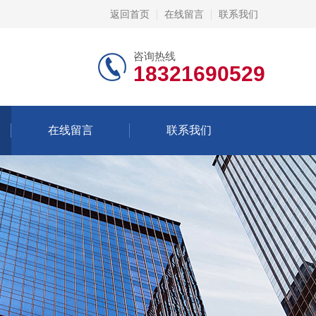
返回首页
在线留言
联系我们
咨询热线
18321690529
在线留言
联系我们