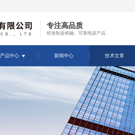
专注高品质
研发制造精确、可靠电器产品
产品中心
新闻中心
技术文章