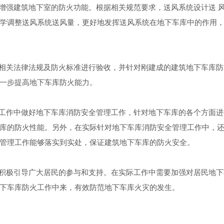
增强建筑地下室的防火功能。根据相关规范要求，送风系统设计
送
学调整送风系统送风量，更好地发挥送风系统在地下车库中的作用
相关法律法规及防火标准进行验收，并针对刚建成的建筑地下车库防
一步提高地下车库防火能力
。
工作中做好地下车库消防安全管理工作，针对地下车库的各个方面进
库的防火性能。另外，在实际针对地下车库消防安全管理工作中，还
管理工作能够落实到实处，保证建筑地下车库的防火安全
。
积极引导广大居民的参与和支持。在实际工作中需要加强对居民地下
下车库防火工作中来，有效防范地下车库火灾的发生
。