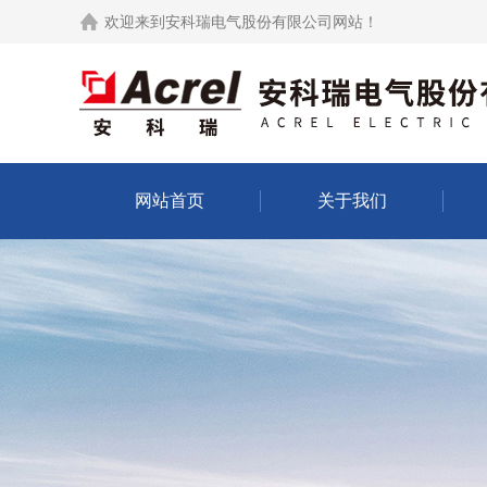
欢迎来到
安科瑞电气股份有限公司网站
！
网站首页
关于我们