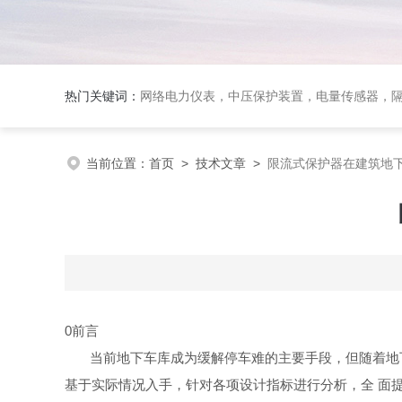
热门关键词：
网络电力仪表，中压保护装置，电量传感器，隔离
当前位置：
首页
>
技术文章
>
限流式保护器在建筑地
0
前
言
当前地下车库成为缓解停车难的主要手段，但随着地
基于实际情况入手，针对各项设计指标进行分析，
全
面