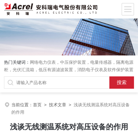
热门关键词：
网络电力仪表，中压保护装置，电量传感器，隔离电源
柜，光伏汇流箱，低压有源滤波装置，消防电子仪表及软件保护装置
当前位置：
首页
>
技术文章
>
浅谈无线测温系统对高压设备
的作用
浅谈无线测温系统对高压设备的作用