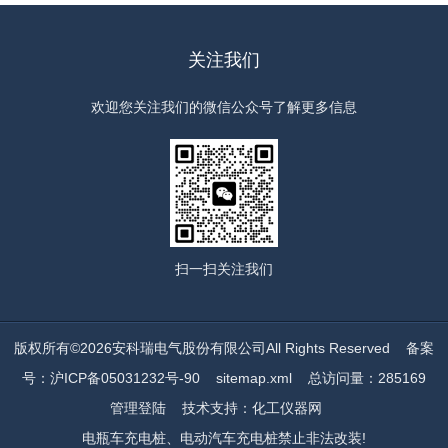
关注我们
欢迎您关注我们的微信公众号了解更多信息
扫一扫
关注我们
版权所有©2026安科瑞电气股份有限公司All Rights Reserved
备案
号：沪ICP备05031232号-90
sitemap.xml
总访问量：285169
管理登陆
技术支持：
化工仪器网
电瓶车充电桩、电动汽车充电桩禁止非法改装!