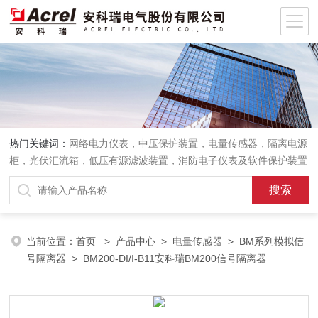
热门关键词：
网络电力仪表，中压保护装置，电量传感器，隔离电源
柜，光伏汇流箱，低压有源滤波装置，消防电子仪表及软件保护装置
当前位置：
首页
>
产品中心
>
电量传感器
>
BM系列模拟信
号隔离器
> BM200-DI/I-B11安科瑞BM200信号隔离器