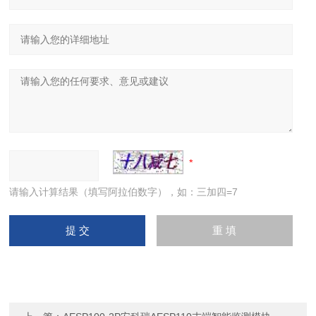
请输入计算结果（填写阿拉伯数字），如：三加四=7