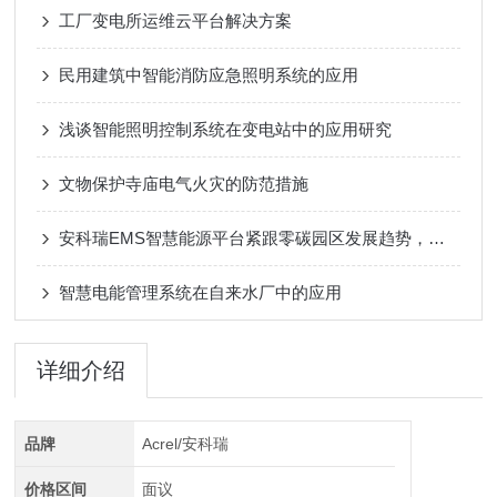
工厂变电所运维云平台解决方案
民用建筑中智能消防应急照明系统的应用
浅谈智能照明控制系统在变电站中的应用研究
文物保护寺庙电气火灾的防范措施
安科瑞EMS智慧能源平台紧跟零碳园区发展趋势，夯实能源低碳管理根基
智慧电能管理系统在自来水厂中的应用
详细介绍
品牌
Acrel/安科瑞
价格区间
面议