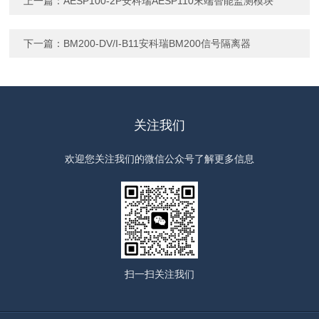
上一篇：
AESP100-2P安科瑞AESP110末端智能监测模块
下一篇：
BM200-DV/I-B11安科瑞BM200信号隔离器
关注我们
欢迎您关注我们的微信公众号了解更多信息
扫一扫
关注我们