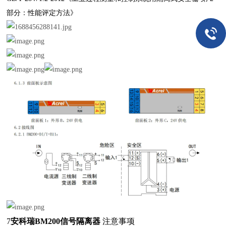
部分：性能评定方法》
7
安科瑞BM200信号隔离器
注意事项