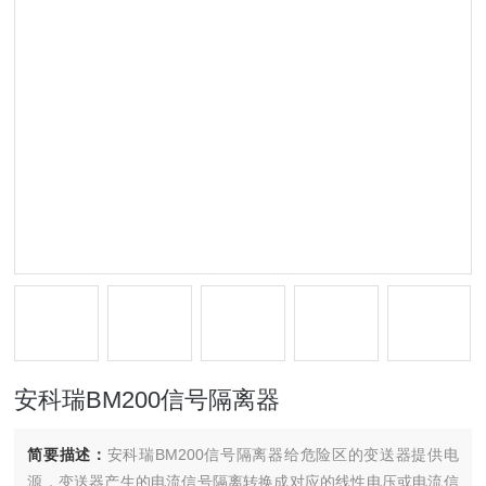
安科瑞BM200信号隔离器
简要描述：
安科瑞BM200信号隔离器给危险区的变送器提供电
源，变送器产生的电流信号隔离转换成对应的线性电压或电流信