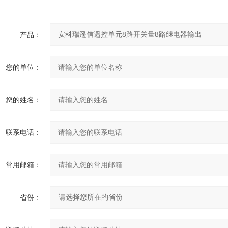
产品：
您的单位：
您的姓名：
联系电话：
常用邮箱：
省份：