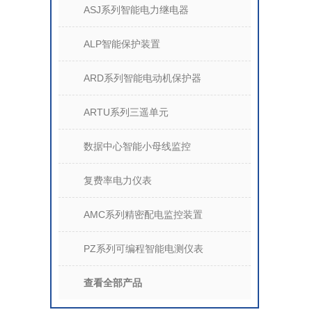
ASJ系列智能电力继电器
ALP智能保护装置
ARD系列智能电动机保护器
ARTU系列三遥单元
数据中心智能小母线监控
复费率电力仪表
AMC系列精密配电监控装置
PZ系列可编程智能电测仪表
查看全部产品