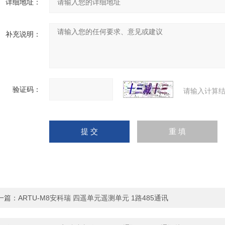
详细地址：
补充说明：
验证码：
请输入计算结
一篇：
ARTU-M8安科瑞 四遥单元遥测单元 1路485通讯