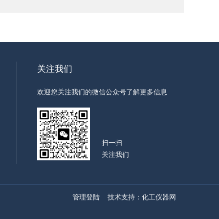
关注我们
欢迎您关注我们的微信公众号了解更多信息
扫一扫
关注我们
管理登陆
技术支持：
化工仪器网