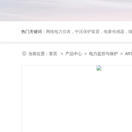
热门关键词：
网络电力仪表，中压保护装置，电量传感器，隔离
当前位置：
首页
>
产品中心
>
电力监控与保护
>
A