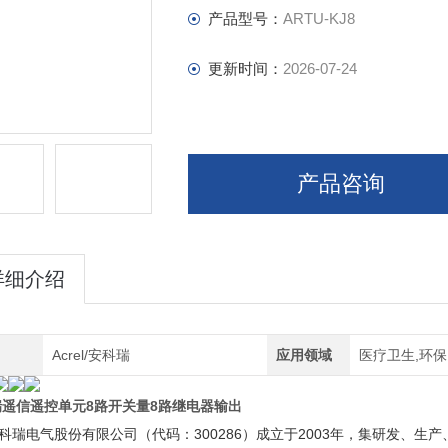
产品型号：
ARTU-KJ8
更新时间：
2026-07-24
产品咨询
详细介绍
Acrel/安科瑞
应用领域
医疗卫生,环保
瑞遥信遥控单元8路开关量8路继电器输出
科瑞电气股份有限公司（代码：300286）成立于2003年，集研发、