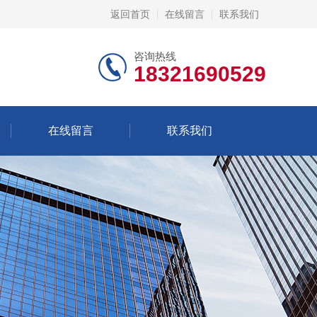
返回首页
在线留言
联系我们
咨询热线
18321690529
在线留言
联系我们