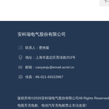
下
安科瑞电气股份有限公司
联系人：曹艳菊
地址：上海市嘉定区育绿路253号
邮箱：caoyanju@email.acrel.cn
传真：86-021-69153967
版权所有©2026安科瑞电气股份有限公司All Rights Reserv
电瓶车充电桩、电动汽车充电桩禁止非法改装!