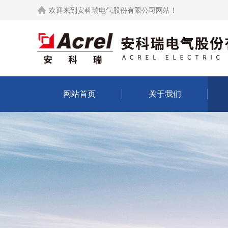
欢迎来到
安科瑞电气股份有限公司网站
！
网站首页
关于我们