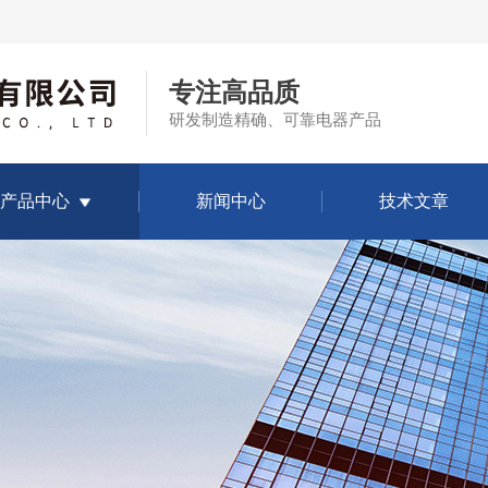
专注高品质
研发制造精确、可靠电器产品
产品中心
新闻中心
技术文章