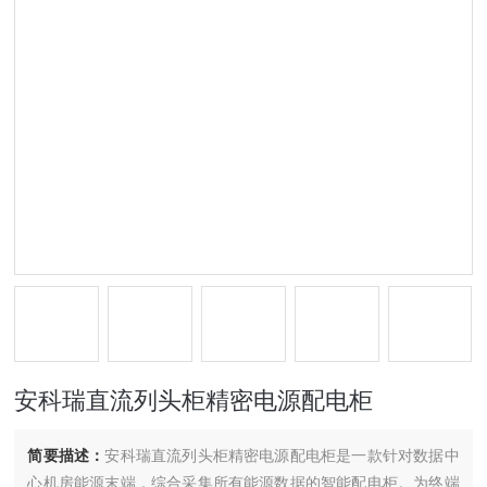
安科瑞直流列头柜精密电源配电柜
简要描述：
安科瑞直流列头柜精密电源配电柜是一款针对数据中
心机房能源末端，综合采集所有能源数据的智能配电柜。为终端