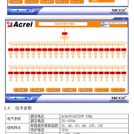
1.4、 技术参数