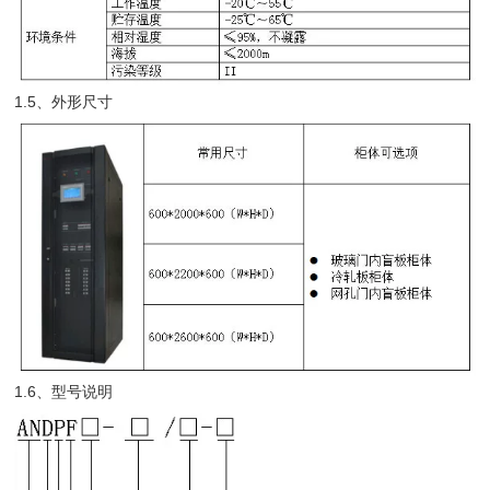
1.5、外形尺寸
1.6、型号说明