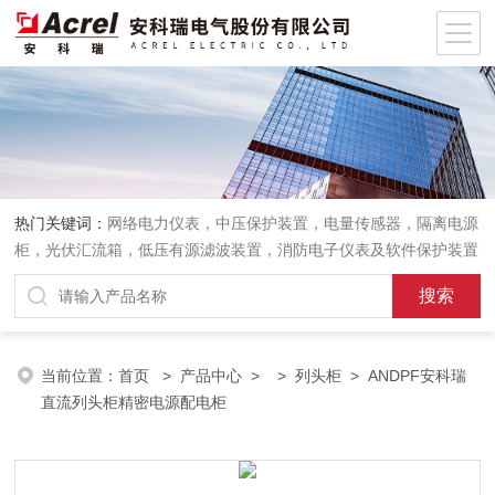
热门关键词：
网络电力仪表，中压保护装置，电量传感器，隔离电源
柜，光伏汇流箱，低压有源滤波装置，消防电子仪表及软件保护装置
当前位置：
首页
>
产品中心
> >
列头柜
> ANDPF安科瑞
直流列头柜精密电源配电柜