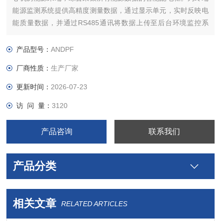
能源监测系统提供高精度测量数据，通过显示单元，实时反映电
能质量数据，并通过RS485通讯将数据上传至后台环境监控系
统，以达到对整个配电系统的实时监控和运行质量的有效管理。
产品型号：
ANDPF
厂商性质：
生产厂家
更新时间：
2026-07-23
访 问 量：
3120
产品咨询
联系我们
产品分类
相关文章
RELATED ARTICLES