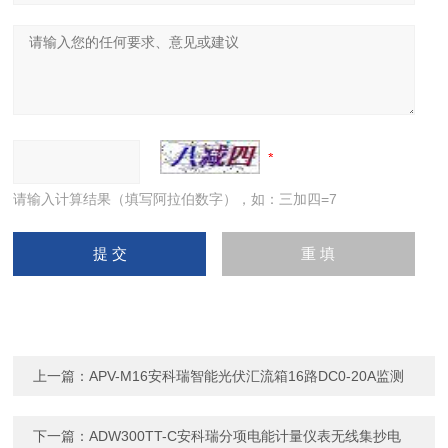
请输入计算结果（填写阿拉伯数字），如：三加四=7
上一篇：
APV-M16安科瑞智能光伏汇流箱16路DC0-20A监测
下一篇：
ADW300TT-C安科瑞分项电能计量仪表无线集抄电