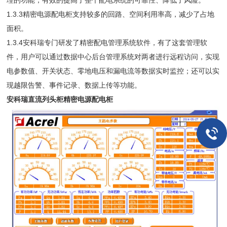
理的功能，有效的提高了整个配电系统的可靠性、降低了风险。
1.3.3精密电源配电柜支持较多的回路、空间利用率高，减少了占地
面积。
1.3.4安科瑞专门研发了精密配电管理系统软件，有了这套管理软
件，用户可以通过数据中心后台管理系统对两者进行远程访问，实现
电参数值、开关状态、零地电压和漏电流等数据实时监控；还可以实
现越限告警、事件记录、数据上传等功能。
安科瑞直流列头柜精密电源配电柜