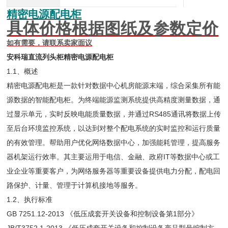
精密电源配电柜
具体价格根据图纸及参数定价
如有需要，请联系卖家面议
安科瑞直流列头柜精密电源配电柜
1.1、概述
精密电源配电柜是一款针对数据中心机房能源末端，综合采集所有能
源数据的智能配电柜。为终端能源监测系统提供高精度测量数据，通
过显示单元，实时反映电能质量数据，并通过RS485通讯将数据上传
至后台环境监控系统，以达到对整个配电系统的实时监控和运行质量
的有效管理。帮助用户优化网络数据中心，加强能耗管理，提高服务
器机架运行效率。其主要运用于电信、金融、政府IT等数据中心或工
业企业等重要客户，为网络服务器等重要设备提供电力分配，配电回
路保护、计量、管理于计算机接地等服务。
1.2、执行标准
GB 7251.12-2013 《低压成套开关设备和控制设备第1部分》