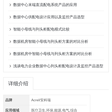
数据中心末端直流配电系统产品的应用
数据中心供配电设计应用以及监控产品选型
智能小母线与列头柜配电模式比较
数据机房智能小母线与列头柜方案的对比分析
数据机房中智能小母线与列头柜方案的对比分析
浅谈电力企业数据中心列头柜配电设计及监控产品选型
详细介绍
品牌
Acrel/安科瑞
应用领域
医疗卫生,环保,能源,电气,综合