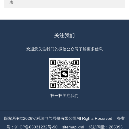
表
关注我们
欢迎您关注我们的微信公众号了解更多信息
扫一扫
关注我们
版权所有©2026安科瑞电气股份有限公司All Rights Reserved
备案
号：沪ICP备05031232号-90
sitemap.xml
总访问量：285995