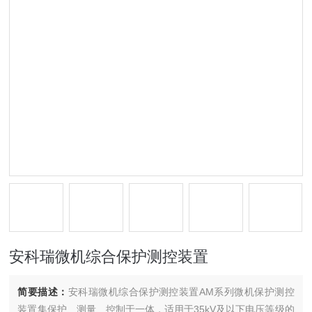
安科瑞微机综合保护测控装置
简要描述：
安科瑞微机综合保护测控装置AM系列微机保护测控
装置集保护、测量、控制于一体，适用于35kV及以下电压等级的