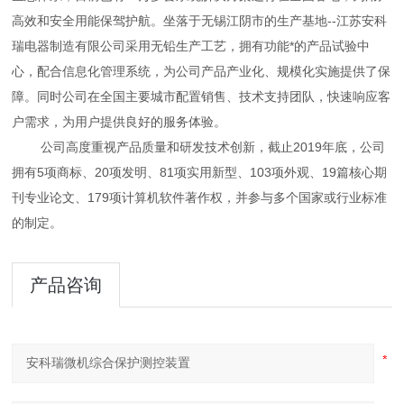
高效和安全用能保驾护航。坐落于无锡江阴市的生产基地--江苏安科
瑞电器制造有限公司采用无铅生产工艺，拥有功能*的产品试验中
心，配合信息化管理系统，为公司产品产业化
、规模化实施提供了保
障。同时公司在全国主要城市配置销售、技术支持团队，快速响应客
户需求，为用户提供良好的服务体验。
公司高度重视产品质量和研发技术创新，截止2019年底，公司
拥有5项商标、20项发明、81项实用新型、103项外观、19篇核心期
刊专业论文、179项计算机软件著作权，并参与多个国家或行业标准
的制定。
产品咨询