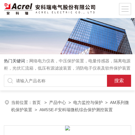
热门关键词：
网络电力仪表，中压保护装置，电量传感器，隔离电源
柜，光伏汇流箱，低压有源滤波装置，消防电子仪表及软件保护装置
当前位置：
首页
>
产品中心
>
电力监控与保护
>
AM系列微
机保护装置
> AM5SE-F安科瑞微机综合保护测控装置