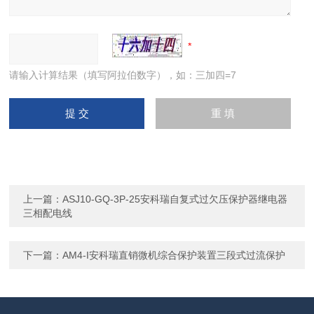
请输入计算结果（填写阿拉伯数字），如：三加四=7
上一篇：
ASJ10-GQ-3P-25安科瑞自复式过欠压保护器继电器
三相配电线
下一篇：
AM4-I安科瑞直销微机综合保护装置三段式过流保护