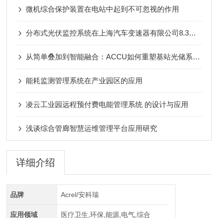
微机综合保护装置在电站中起到不可忽视的作用
分布式光伏监控系统在上海汽车变速器有限公司8.3MWp光伏发电项目中的应用
从简单叠加到智能融合：ACCU如何重塑基站光储系统的未来
能耗监测管理系统在产业园区的应用
凌云工业园远程预付费电能管理系统 的设计与应用
浅谈综合管廊智慧运维管理平台应用研究
详细介绍
品牌
Acrel/安科瑞
应用领域
医疗卫生,环保,能源,电气,综合