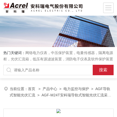
热门关键词：
网络电力仪表，中压保护装置，电量传感器，隔离电源
柜，光伏汇流箱，低压有源滤波装置，消防电子仪表及软件保护装置
当前位置：
首页
>
产品中心
>
电力监控与保护
>
AGF导轨
式智能光伏汇流
> AGF-M24T安科瑞导轨式智能光伏汇流采集
装置