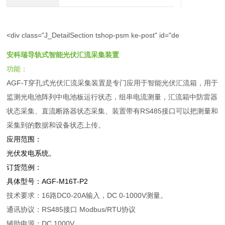
<div class="J_DetailSection tshop-psm ke-post" id="de
安科瑞导轨式智能光伏汇流采集装置
功能：
AGF-T穿孔式光伏汇流采集装置是专门应用于智能光伏汇流箱，用于
监测光电池阵列中电池板运行状态，组串电流测量，汇流箱中防雷器
状态采集、直流断路器状态采集、装置带有RS485接口可以把测量和
采集到的数据和设备状态上传。
应用范围：
光伏发电系统。
订货范例：
具体型号：AGF-M16T-P2
技术要求：16路DC0-20A输入，DC 0-1000V测量。
通讯协议：RS485接口 Modbus/RTU协议
辅助电源：DC 1000V