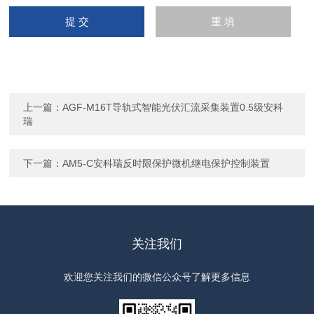
上一篇：
AGF-M16T导轨式智能光伏汇流采集装置0.5级安科
瑞
下一篇：
AM5-C安科瑞反时限保护微机继电保护控制装置
关注我们
欢迎您关注我们的微信公众号了解更多信息