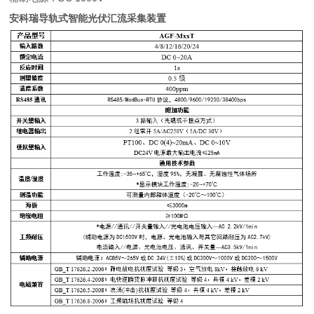
安科瑞导轨式智能光伏汇流采集装置