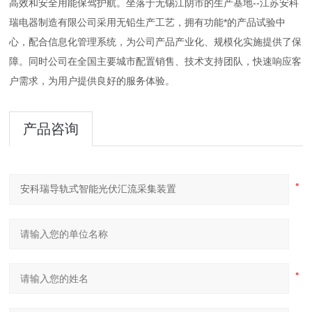
高效和安全用能保驾护航。坐落于无锡江阴市的生产基地--江苏安科
瑞电器制造有限公司采用无铅生产工艺，拥有功能*的产品试验中
心，配合信息化管理系统，为公司产品产业化
、规模化实施提供了保
障。同时公司在全国主要城市配置销售、技术支持团队，快速响应客
户需求，为用户提供良好的服务体验。
产品咨询