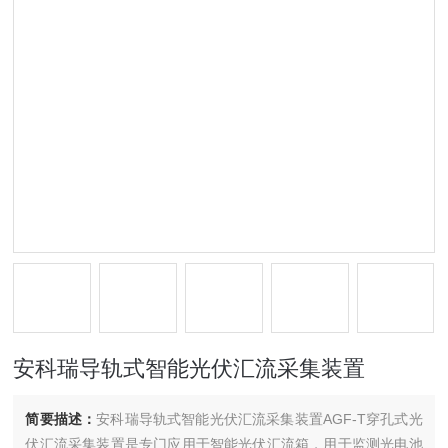
安科瑞导轨式智能光伏汇流采集装置
简要描述：
安科瑞导轨式智能光伏汇流采集装置AGF-T穿孔式光
伏汇流采集装置是专门应用于智能光伏汇流箱，用于监测光电池