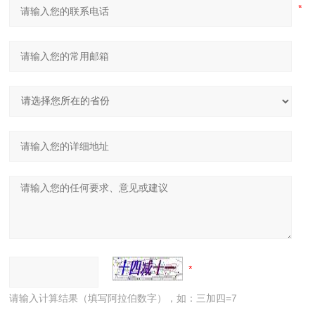
请输入计算结果（填写阿拉伯数字），如：三加四=7