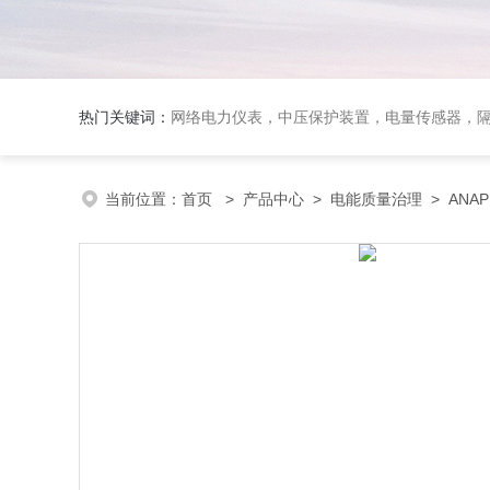
热门关键词：
网络电力仪表，中压保护装置，电量传感器，隔离
当前位置：
首页
>
产品中心
>
电能质量治理
>
ANA