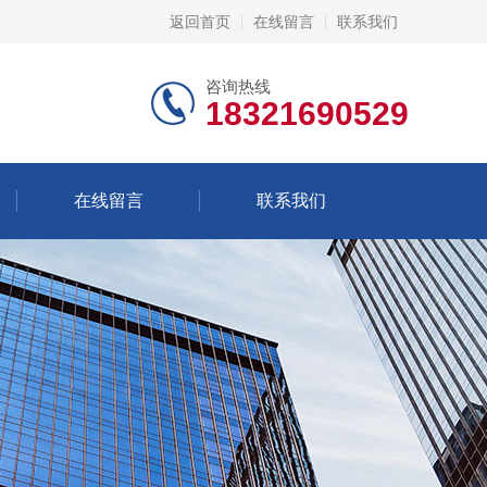
返回首页
在线留言
联系我们
咨询热线
18321690529
在线留言
联系我们