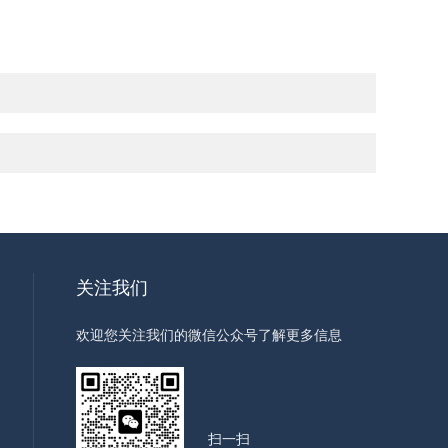
关注我们
欢迎您关注我们的微信公众号了解更多信息
扫一扫