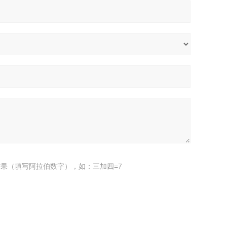
果（填写阿拉伯数字），如：三加四=7