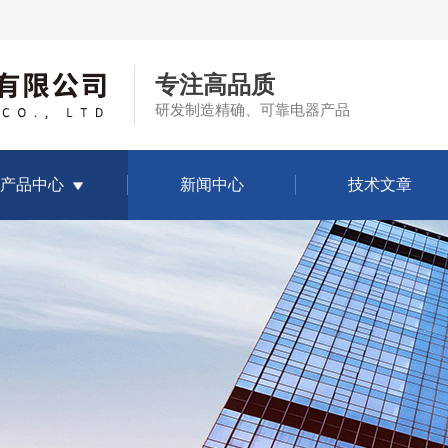
专注高品质
研发制造精确、可靠电器产品
产品中心
新闻中心
技术文章