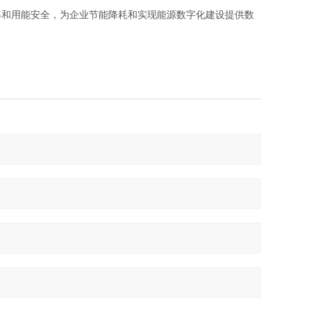
率和用能安全，为企业节能降耗和实现能源数字化建设提供数