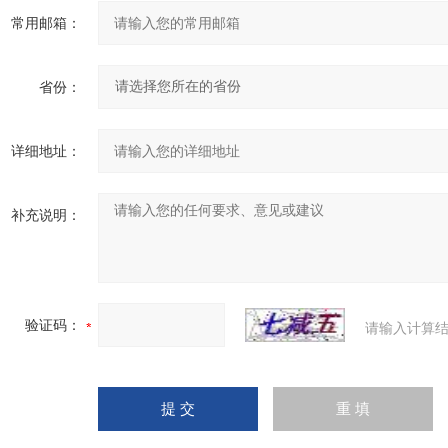
常用邮箱：
省份：
详细地址：
补充说明：
验证码：
请输入计算结