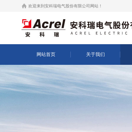
欢迎来到
安科瑞电气股份有限公司网站
！
网站首页
关于我们