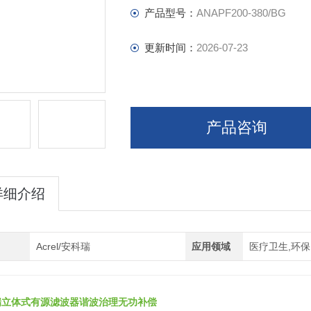
产品型号：
ANAPF200-380/BG
更新时间：
2026-07-23
产品咨询
详细介绍
Acrel/安科瑞
应用领域
医疗卫生,环保
瑞立体式有源滤波器谐波治理无功补偿