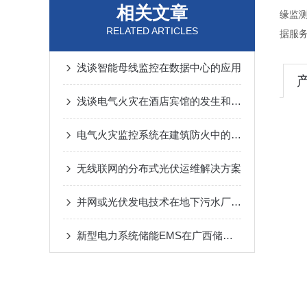
相关文章
缘监
RELATED ARTICLES
据服
浅谈智能母线监控在数据中心的应用
浅谈电气火灾在酒店宾馆的发生和预防策略
电气火灾监控系统在建筑防火中的研究与应用
无线联网的分布式光伏运维解决方案
并网或光伏发电技术在地下污水厂的应用
新型电力系统储能EMS在广西储能项目中的应用