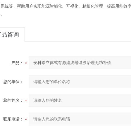
测系统等，帮助用户实现能源智能化、可视化、精细化管理，提高用能效
务。
产品咨询
产品：
您的单位：
您的姓名：
联系电话：