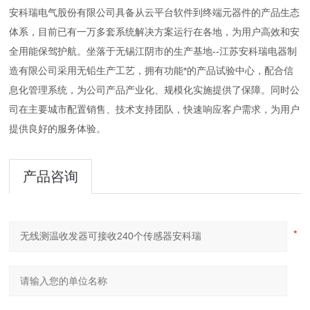
安科瑞电气股份有限公司具备从云平台软件到终端元器件的产品生态
体系，目前已有一万多套系统解决方案运行在各地，为用户高效和安
全用能保驾护航。坐落于无锡江阴市的生产基地--江苏安科瑞电器制
造有限公司采用无铅生产工艺，拥有功能*的产品试验中心，配合信
息化管理系统，为公司产品产业化
、规模化实施提供了保障。同时公
司在主要城市配置销售、技术支持团队，快速响应客户需求，为用户
提供良好的服务体验。
产品咨询