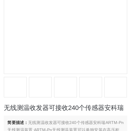
无线测温收发器可接收240个传感器安科瑞
简要描述：
无线测温收发器可接收240个传感器安科瑞ARTM-Pn
无线测温装置:ARTM-Pn无线测温装置可以单独安装在高压柜、