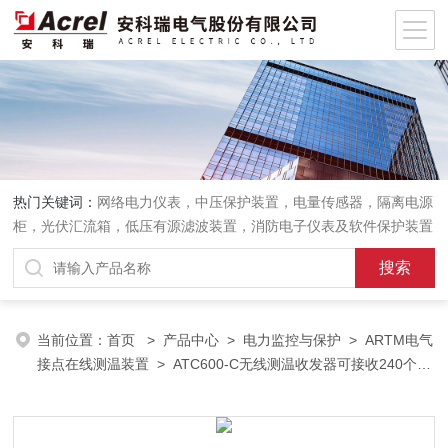
热门关键词：
网络电力仪表，中压保护装置，电量传感器，隔离电源
柜，光伏汇流箱，低压有源滤波装置，消防电子仪表及软件保护装置
当前位置：
首页
>
产品中心
>
电力监控与保护
>
ARTM电气
接点在线测温装置
> ATC600-C无线测温收发器可接收240个传
感器安科瑞