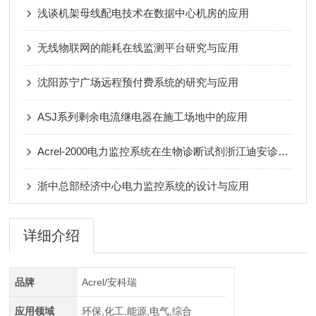
浅谈机架母线配电技术在数据中心机房的应用
无线物联网的能耗在线监测平台研究与应用
沈阳苏宁广场远程预付费系统的研究与应用
ASJ系列剩余电流继电器在施工场地中的应用
Acrel-2000电力监控系统在生物诊断试剂浙江迪安诊断的应用
浙中总部经济中心电力监控系统的设计与应用
详细介绍
品牌
Acrel/安科瑞
应用领域
环保,化工,能源,电气,综合