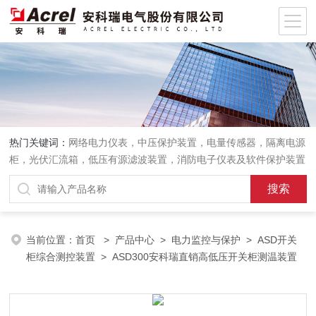
热门关键词：
网络电力仪表，中压保护装置，电量传感器，隔离电源
柜，光伏汇流箱，低压有源滤波装置，消防电子仪表及软件保护装置
当前位置：
首页
>
产品中心
>
电力监控与保护
>
ASD开关
柜综合测控装置
> ASD300安科瑞直销高低压开关柜测温装置