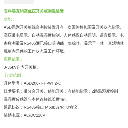
安科瑞直销高低压开关柜测温装置
功能：
ASD系列开关柜综合测控装置具有一次回路模拟图及开关状态指示、
高压带电显示、自动温湿度控制、人体感应自动照明、语音提示、电
参数测量及RS485通讯接口等功能，集操作、显示于一体，直观地体
现柜内元件的工作状态及工作环境。
应用范围：
3-35kV户内开关柜。
订货范例：
具体型号：ASD200-T-H-WH2-C
技术要求：带分合开关、储能开关；有储能指示；2路温湿度控制；
温湿度传感器与本体连接线长度4m。
通讯协议：RS485接口 Modbus/RTU协议
辅助电源：AC/DC110V