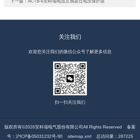
下一篇：
ACTB-6安科瑞电流互感器过电压保护器
关注我们
欢迎您关注我们的微信公众号了解更多信息
扫一扫
关注我们
版权所有©2026安科瑞电气股份有限公司All Rights Reserved
备案
号：沪ICP备05031232号-90
sitemap.xml
总访问量：287225