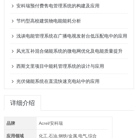
安科瑞预付费售电管理系统的构建及应用
节约型高校建筑物电能能耗分析
浅谈电能管理系统在广播电视发射台低压配电中的应用
风光互补混合储能系统的微电网优化及电能质量提升
西斯文里项目中能耗管理系统的设计与应用
光伏储能系统在直流快速充电站中的应用
详细介绍
品牌
Acrel/安科瑞
应用领域
化工,石油,钢铁/金属,电气,综合