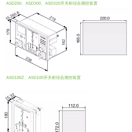
ASD200、ASD300、ASD320开关柜综合测控装置
ASD100Z、ASD100开关柜综合测控装置