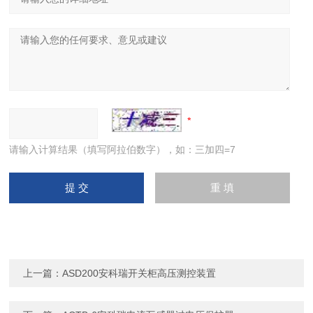
请输入计算结果（填写阿拉伯数字），如：三加四=7
上一篇：
ASD200安科瑞开关柜高压测控装置