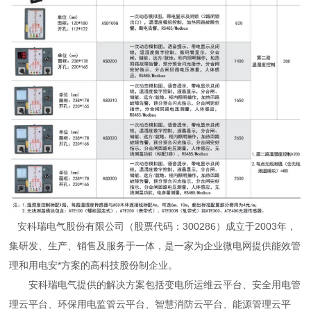
安科瑞电气股份有限公司（股票代码：300286）成立于2003年，
集研发、生产、销售及服务于一体，是一家为企业微电网提供能效管
理和用电安*方案的高科技股份制企业。
安科瑞电气提供的解决方案包括变电所运维云平台、安全用电管
理云平台、环保用电监管云平台、智慧消防云平台、能源管理云平