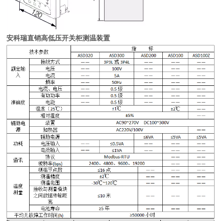
安科瑞直销高低压开关柜测温装置