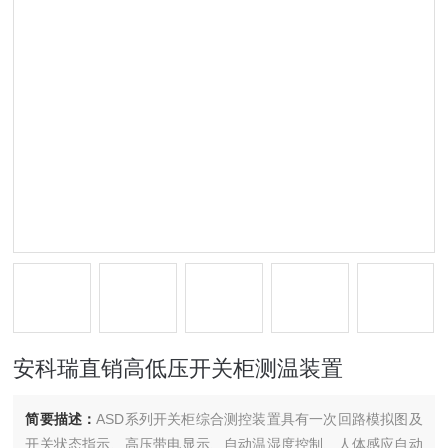
安科瑞直销高低压开关柜测温装置
简要描述：
ASD系列开关柜综合测控装置具有一次回路模拟图及
开关状态指示、高压带电显示、自动温湿度控制、人体感应自动